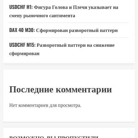
USDCHF H1: Фигура Голова и Плечи указывает на
смену рыночного сантимента
DAX 40 M30: Сформирован разворотный паттерн
USDCHF M15: Разворотный паттерн на снижение
сформирован
Последние комментарии
Нет комментариев для просмотра.
ВОЗМОЖНО, ВЫ ПРОПУСТИЛИ