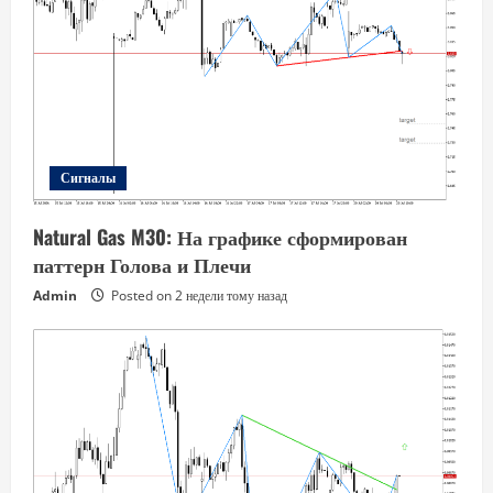
Сигналы
Natural Gas M30: На графике сформирован
паттерн Голова и Плечи
Admin
Posted on 2 недели тому назад