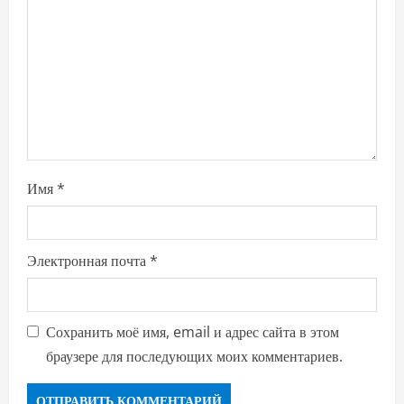
Имя
*
Электронная почта
*
Сохранить моё имя, email и адрес сайта в этом
браузере для последующих моих комментариев.