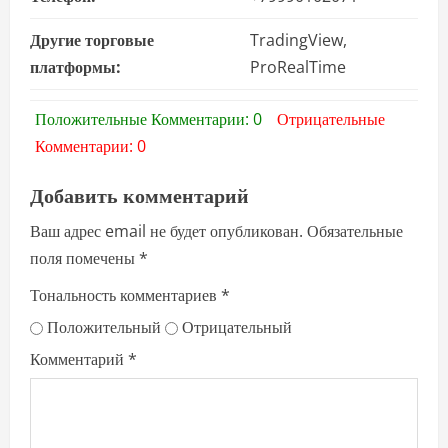
Другие торговые
TradingView,
платформы:
ProRealTime
Положительные Комментарии: 0
Отрицательные
Комментарии: 0
Добавить комментарий
Ваш адрес email не будет опубликован.
Обязательные
поля помечены
*
Тональность комментариев
*
Положительный
Отрицательный
Комментарий
*