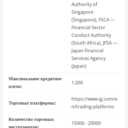
Authority of
Singapore
(Singapore), FSCA —
Financial Sector
Conduct Authority
(South Africa), JFSA —
Japan Financial
Services Agency
(Japan)
Максимальное кредитное
1:200
плечо:
https://www.ig.com/e
Торговые платформы:
n/trading-platforms
Количество торговых
15000 - 20000
инструментов: