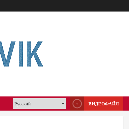
ВИДЕОФАЙЛ