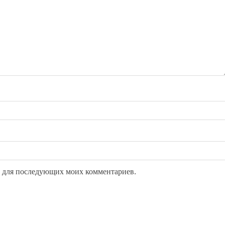
ре для последующих моих комментариев.