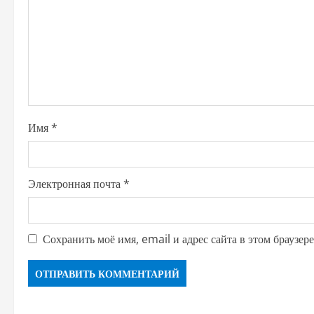
Имя
*
Электронная почта
*
Сохранить моё имя, email и адрес сайта в этом браузе