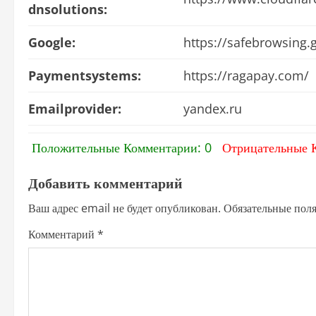
dnsolutions:
Google:
https://safebrowsing
Paymentsystems:
https://ragapay.com/
Emailprovider:
yandex.ru
Положительные Комментарии: 0
Отрицательные 
Добавить комментарий
Ваш адрес email не будет опубликован.
Обязательные пол
Комментарий
*