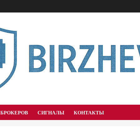
 БРОКЕРОВ
СИГНАЛЫ
КОНТАКТЫ