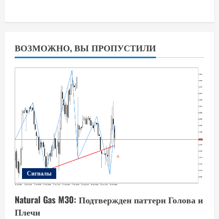
ВОЗМОЖНО, ВЫ ПРОПУСТИЛИ
Сигналы
Natural Gas M30: Подтвержден паттерн Голова и
Плечи