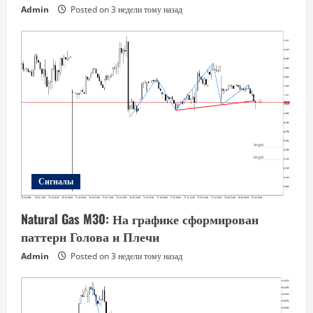
Admin
Posted on 3 недели тому назад
Сигналы
Natural Gas M30: На графике сформирован
паттерн Голова и Плечи
Admin
Posted on 3 недели тому назад