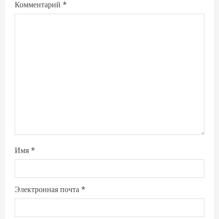
Комментарий
*
Имя
*
Электронная почта
*