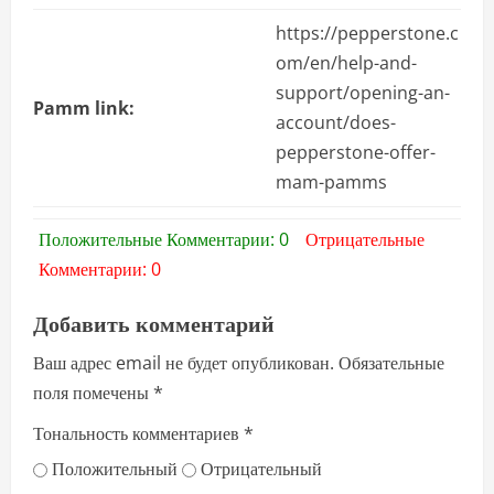
https://pepperstone.c
om/en/help-and-
support/opening-an-
Pamm link:
account/does-
pepperstone-offer-
mam-pamms
Положительные Комментарии: 0
Отрицательные
Комментарии: 0
Добавить комментарий
Ваш адрес email не будет опубликован.
Обязательные
поля помечены
*
Тональность комментариев
*
Положительный
Отрицательный