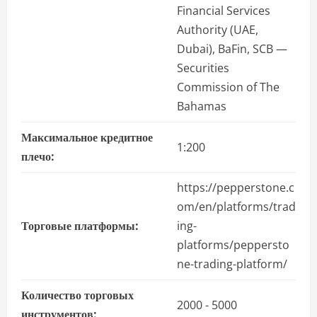
Financial Services
Authority (UAE,
Dubai), BaFin, SCB —
Securities
Commission of The
Bahamas
Максимальное кредитное
1:200
плечо:
https://pepperstone.c
om/en/platforms/trad
Торговые платформы:
ing-
platforms/peppersto
ne-trading-platform/
Количество торговых
2000 - 5000
инструментов: