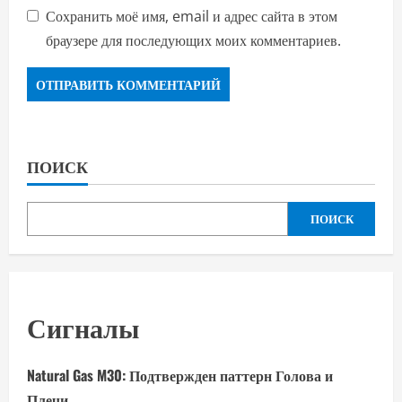
Сохранить моё имя, email и адрес сайта в этом
браузере для последующих моих комментариев.
ПОИСК
ПОИСК
Сигналы
Natural Gas M30: Подтвержден паттерн Голова и
Плечи