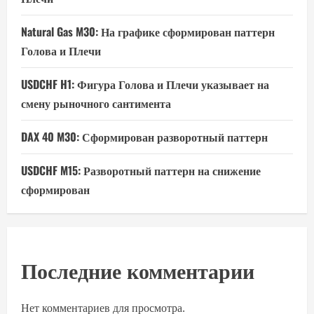
Natural Gas M30: На графике сформирован паттерн
Голова и Плечи
USDCHF H1: Фигура Голова и Плечи указывает на
смену рыночного сантимента
DAX 40 M30: Сформирован разворотный паттерн
USDCHF M15: Разворотный паттерн на снижение
сформирован
Последние комментарии
Нет комментариев для просмотра.