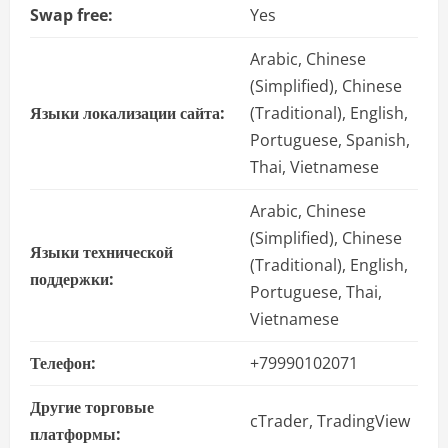
Swap free:
Yes
Arabic, Chinese
(Simplified), Chinese
Языки локализации сайта:
(Traditional), English,
Portuguese, Spanish,
Thai, Vietnamese
Arabic, Chinese
(Simplified), Chinese
Языки технической
(Traditional), English,
поддержки:
Portuguese, Thai,
Vietnamese
Телефон:
+79990102071
Другие торговые
cTrader, TradingView
платформы: