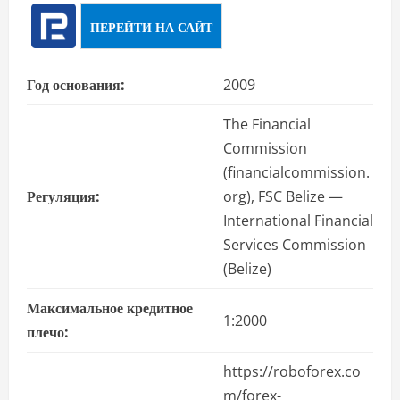
ПЕРЕЙТИ НА САЙТ
Год основания:
2009
The Financial
Commission
(financialcommission.
Регуляция:
org), FSC Belize —
International Financial
Services Commission
(Belize)
Максимальное кредитное
1:2000
плечо:
https://roboforex.co
m/forex-