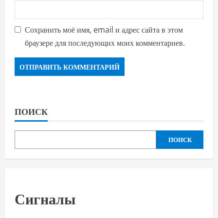
Сохранить моё имя, email и адрес сайта в этом
браузере для последующих моих комментариев.
ПОИСК
ПОИСК
Сигналы