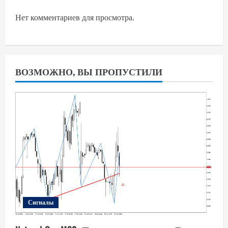
Нет комментариев для просмотра.
ВОЗМОЖНО, ВЫ ПРОПУСТИЛИ
Сигналы