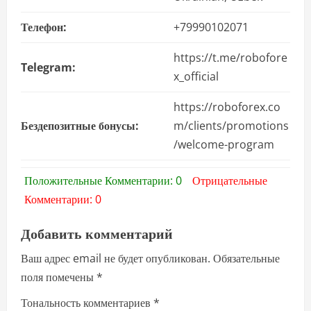
Телефон:
+79990102071
https://t.me/robofore
Telegram:
x_official
https://roboforex.co
Бездепозитные бонусы:
m/clients/promotions
/welcome-program
Положительные Комментарии: 0
Отрицательные
Комментарии: 0
Добавить комментарий
Ваш адрес email не будет опубликован.
Обязательные
поля помечены
*
Тональность комментариев
*