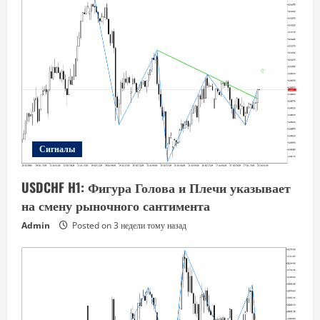
Сигналы
USDCHF H1: Фигура Голова и Плечи указывает
на смену рыночного сантимента
Admin
Posted on 3 недели тому назад