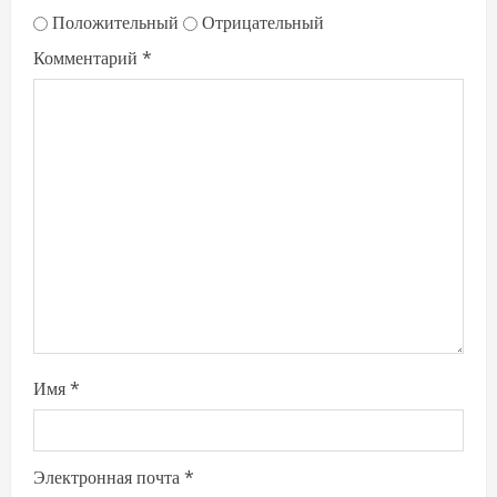
Положительный
Отрицательный
Комментарий
*
Имя
*
Электронная почта
*