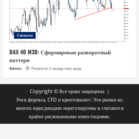
Сигналы
DAX 40 M30: Сформирован разворотный
паттерн
Admin
Posted on 2 месяца тому назад
Copyright © Все права защищены.
|
Риск форекса, CFD и криптовалют: Эти рынки во
многих юрисдикциях нерегулируемы и считаются
крайне рискованными инвестициями.