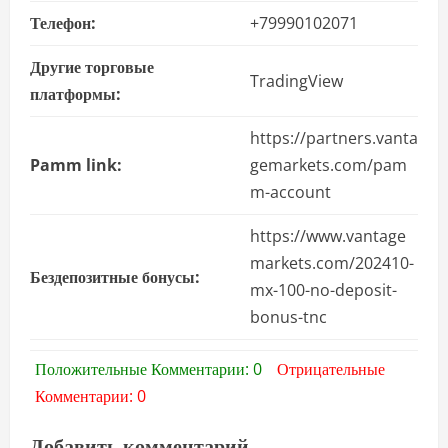
Телефон:
+79990102071
Другие торговые
TradingView
платформы:
https://partners.vanta
Pamm link:
gemarkets.com/pam
m-account
https://www.vantage
markets.com/202410-
Бездепозитные бонусы:
mx-100-no-deposit-
bonus-tnc
Положительные Комментарии: 0
Отрицательные
Комментарии: 0
Добавить комментарий