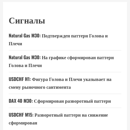
Сигналы
Natural Gas M30: Подтвержден паттерн Голова и
Плечи
Natural Gas M30: На графике сформирован паттерн
Голова и Плечи
USDCHF H1: Фигура Голова и Плечи указывает на
смену рыночного сантимента
DAX 40 M30: Сформирован разворотный паттерн
USDCHF M15: Разворотный паттерн на снижение
сформирован