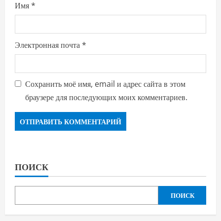
Имя
*
Электронная почта
*
Сохранить моё имя, email и адрес сайта в этом
браузере для последующих моих комментариев.
ПОИСК
ПОИСК