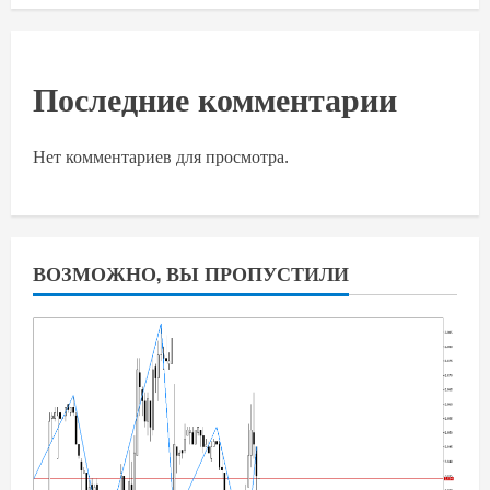
Последние комментарии
Нет комментариев для просмотра.
ВОЗМОЖНО, ВЫ ПРОПУСТИЛИ