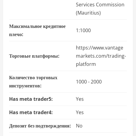
Services Commission
(Mauritius)
Максимальное кредитное
1:1000
плечо:
https://www.vantage
Торговые платформы:
markets.com/trading-
platform
Количество торговых
1000 - 2000
инструментов:
Has meta trader5:
Yes
Has meta trader4:
Yes
Депозит без подтверждения:
No