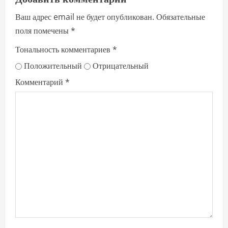
Ваш адрес email не будет опубликован.
Обязательные
поля помечены
*
Тональность комментариев
*
Положительный
Отрицательный
Комментарий
*