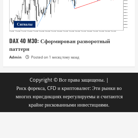
Сигналы
DAX 40 M30: Сформирован разворотный
паттерн
Admin
Posted on 1 месяц тому назад
Copyright © Все права защищены.
|
Риск форекса, CFD и криптовалют: Эти рынки во
многих юрисдикциях нерегулируемы и считаются
крайне рискованными инвестициями.