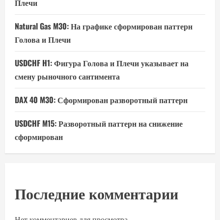
Плечи
Natural Gas M30: На графике сформирован паттерн
Голова и Плечи
USDCHF H1: Фигура Голова и Плечи указывает на
смену рыночного сантимента
DAX 40 M30: Сформирован разворотный паттерн
USDCHF M15: Разворотный паттерн на снижение
сформирован
Последние комментарии
Нет комментариев для просмотра.