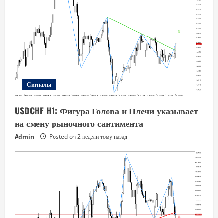
Сигналы
USDCHF H1: Фигура Голова и Плечи указывает
на смену рыночного сантимента
Admin
Posted on 2 недели тому назад