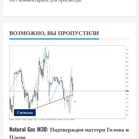
ВОЗМОЖНО, ВЫ ПРОПУСТИЛИ
Сигналы
Natural Gas M30: Подтвержден паттерн Голова и
Плечи