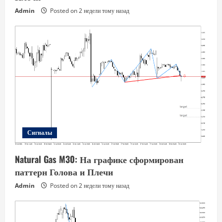
Admin
Posted on 2 недели тому назад
Сигналы
Natural Gas M30: На графике сформирован
паттерн Голова и Плечи
Admin
Posted on 2 недели тому назад