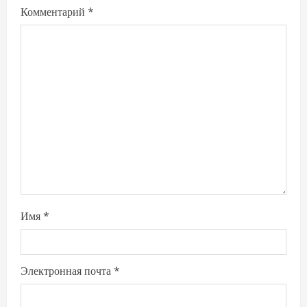
Комментарий
*
Имя
*
Электронная почта
*