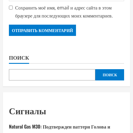
Сохранить моё имя, email и адрес сайта в этом
браузере для последующих моих комментариев.
ПОИСК
ПОИСК
Сигналы
Natural Gas M30: Подтвержден паттерн Голова и