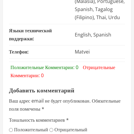
(Malasia), Portuguese,
Spanish, Tagalog
(Filipino), Thai, Urdu
Языки технической
English, Spanish
поддержки:
Телефон:
Matvei
Положительные Комментарии: 0
Отрицательные
Комментарии: 0
Добавить комментарий
Ваш адрес email не будет опубликован.
Обязательные
поля помечены
*
Тональность комментариев
*
Положительный
Отрицательный