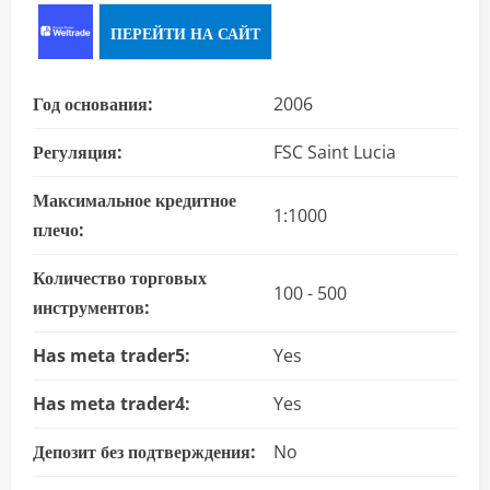
ПЕРЕЙТИ НА САЙТ
Год основания:
2006
Регуляция:
FSC Saint Lucia
Максимальное кредитное
1:1000
плечо:
Количество торговых
100 - 500
инструментов:
Has meta trader5:
Yes
Has meta trader4:
Yes
Депозит без подтверждения:
No