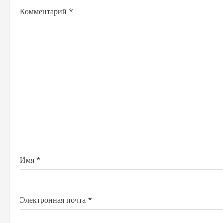
Комментарий
*
Имя
*
Электронная почта
*