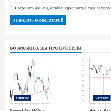
Сохранить моё имя, email и адрес сайта в этом браузе
ВОЗМОЖНО, ВЫ ПРОПУСТИЛИ
Сигналы
Сигналы