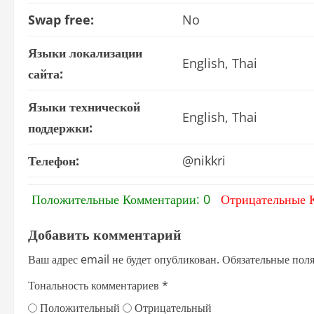
Swap free:
No
Языки локализации
English, Thai
сайта:
Языки технической
English, Thai
поддержки:
Телефон:
@nikkri
Положительные Комментарии: 0
Отрицательные 
Добавить комментарий
Ваш адрес email не будет опубликован.
Обязательные пол
Тональность комментариев
*
Положительный
Отрицательный