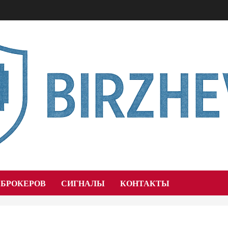
 БРОКЕРОВ
СИГНАЛЫ
КОНТАКТЫ