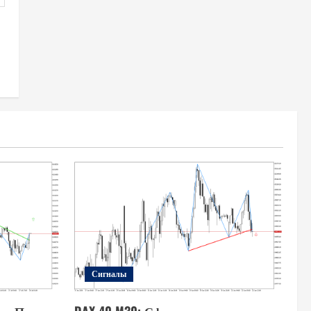
Сигналы