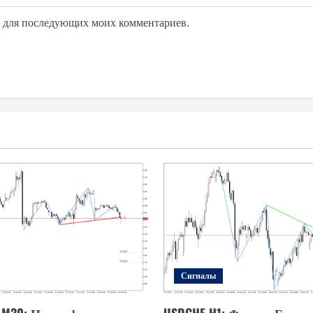
ре для последующих моих комментариев.
Сигналы