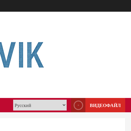
ВИДЕОФАЙЛ