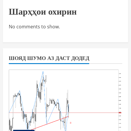
Шарҳҳои охирин
No comments to show.
ШОЯД ШУМО АЗ ДАСТ ДОДЕД