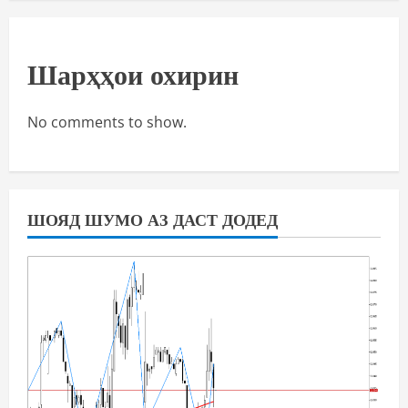
Шарҳҳои охирин
No comments to show.
ШОЯД ШУМО АЗ ДАСТ ДОДЕД