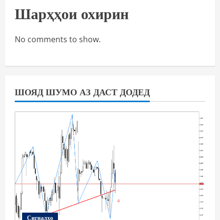
Шарҳҳои охирин
No comments to show.
ШОЯД ШУМО АЗ ДАСТ ДОДЕД
Сигналҳо