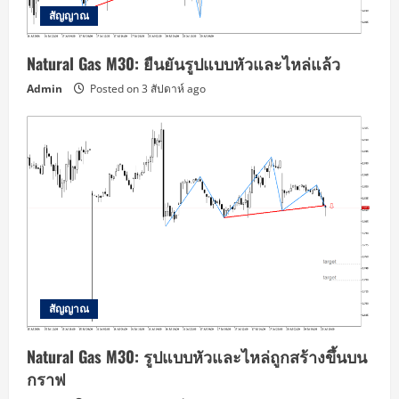
สัญญาณ
Natural Gas M30: ยืนยันรูปแบบหัวและไหล่แล้ว
Admin
Posted on 3 สัปดาห์ ago
สัญญาณ
Natural Gas M30: รูปแบบหัวและไหล่ถูกสร้างขึ้นบน
กราฟ