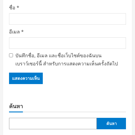
ชื่อ
*
อีเมล
*
บันทึกชื่อ, อีเมล และชื่อเว็บไซต์ของฉันบน
เบราว์เซอร์นี้ สำหรับการแสดงความเห็นครั้งถัดไป
ค้นหา
ค้นหา