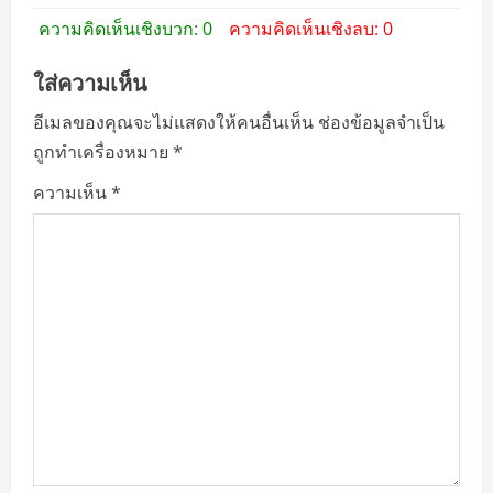
ความคิดเห็นเชิงบวก: 0
ความคิดเห็นเชิงลบ: 0
ใส่ความเห็น
อีเมลของคุณจะไม่แสดงให้คนอื่นเห็น
ช่องข้อมูลจำเป็น
ถูกทำเครื่องหมาย
*
ความเห็น
*