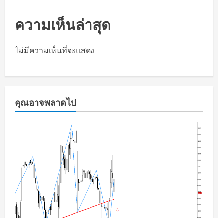
ความเห็นล่าสุด
ไม่มีความเห็นที่จะแสดง
คุณอาจพลาดไป