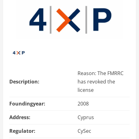
Reason: The FMRRC
Description:
has revoked the
license
Foundingyear:
2008
Address:
Cyprus
Regulator:
CySec