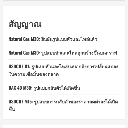
สัญญาณ
Natural Gas M30: ยืนยันรูปแบบหัวและไหล่แล้ว
Natural Gas M30: รูปแบบหัวและไหล่ถูกสร้างขึ้นบนกราฟ
USDCHF H1: รูปแบบหัวและไหล่บ่งบอกถึงการเปลี่ยนแปลง
ในความเชื่อมั่นของตลาด
DAX 40 M30: รูปแบบกลับตัวได้เกิดขึ้น
USDCHF M15: รูปแบบการกลับตัวของราคาลดต่ำลงได้เกิด
ขึ้น