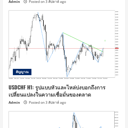
Admin
Posted on 3 สัปดาห์ ago
สัญญาณ
USDCHF H1: รูปแบบหัวและไหล่บ่งบอกถึงการ
เปลี่ยนแปลงในความเชื่อมั่นของตลาด
Admin
Posted on 3 สัปดาห์ ago