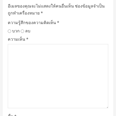
อีเมลของคุณจะไม่แสดงให้คนอื่นเห็น
ช่องข้อมูลจำเป็น
ถูกทำเครื่องหมาย
*
ความรู้สึกของความคิดเห็น
*
บวก
ลบ
ความเห็น
*