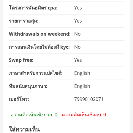
โครงการพันธมิตร cpa:
Yes
รายการวอลุ่ม:
Yes
Withdrawals on weekend:
No
การถอนเงินโดยไม่ต้องมี kyc:
No
Swap free:
Yes
ภาษาสำหรับการแปลไซต์:
English
ทีมสนับสนุนภาษา:
English
เบอร์โทร:
79990102071
ความคิดเห็นเชิงบวก: 0
ความคิดเห็นเชิงลบ: 0
ใส่ความเห็น