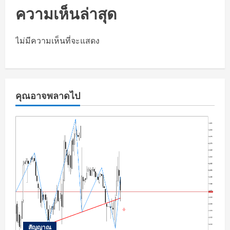
ความเห็นล่าสุด
ไม่มีความเห็นที่จะแสดง
คุณอาจพลาดไป
สัญญาณ