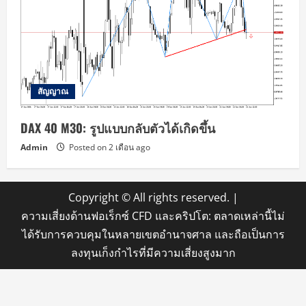
สัญญาณ
DAX 40 M30: รูปแบบกลับตัวได้เกิดขึ้น
Admin
Posted on 2 เดือน ago
Copyright © All rights reserved.
|
ความเสี่ยงด้านฟอเร็กซ์ CFD และคริปโต: ตลาดเหล่านี้ไม่
ได้รับการควบคุมในหลายเขตอำนาจศาล และถือเป็นการ
ลงทุนเก็งกำไรที่มีความเสี่ยงสูงมาก