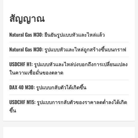
สัญญาณ
Natural Gas M30: ยืนยันรูปแบบหัวและไหล่แล้ว
Natural Gas M30: รูปแบบหัวและไหล่ถูกสร้างขึ้นบนกราฟ
USDCHF H1: รูปแบบหัวและไหล่บ่งบอกถึงการเปลี่ยนแปลง
ในความเชื่อมั่นของตลาด
DAX 40 M30: รูปแบบกลับตัวได้เกิดขึ้น
USDCHF M15: รูปแบบการกลับตัวของราคาลดต่ำลงได้เกิด
ขึ้น