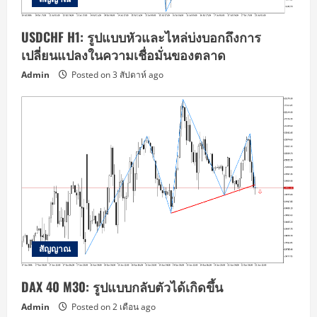
USDCHF H1: รูปแบบหัวและไหล่บ่งบอกถึงการ
เปลี่ยนแปลงในความเชื่อมั่นของตลาด
Admin
Posted on 3 สัปดาห์ ago
สัญญาณ
DAX 40 M30: รูปแบบกลับตัวได้เกิดขึ้น
Admin
Posted on 2 เดือน ago