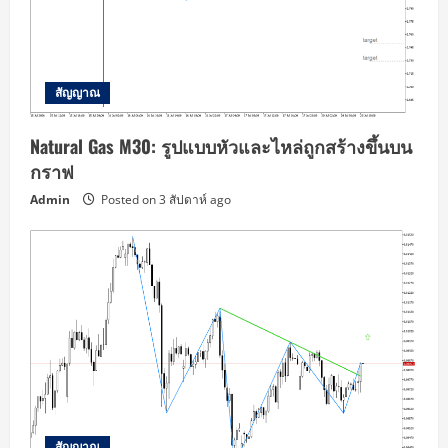
สัญญาณ
Natural Gas M30: รูปแบบหัวและไหล่ถูกสร้างขึ้นบน
กราฟ
Admin
Posted on 3 สัปดาห์ ago
สัญญาณ