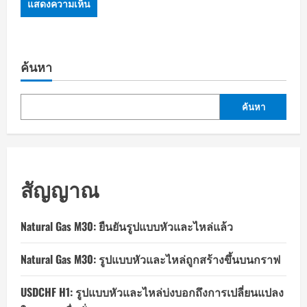
ค้นหา
ค้นหา
สัญญาณ
Natural Gas M30: ยืนยันรูปแบบหัวและไหล่แล้ว
Natural Gas M30: รูปแบบหัวและไหล่ถูกสร้างขึ้นบนกราฟ
USDCHF H1: รูปแบบหัวและไหล่บ่งบอกถึงการเปลี่ยนแปลง