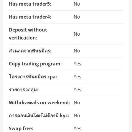
Has meta trader5:
No
Has meta trader4:
No
Deposit without
No
verification:
ส่วนลดจากพันธมิตร:
No
Copy trading program:
Yes
โครงการพันธมิตร cpa:
Yes
รายการวอลุ่ม:
Yes
Withdrawals on weekend:
No
การถอนเงินโดยไม่ต้องมี kyc:
No
Swap free:
Yes