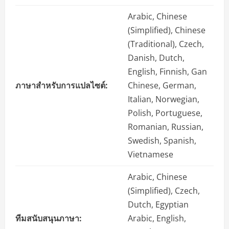
Arabic, Chinese
(Simplified), Chinese
(Traditional), Czech,
Danish, Dutch,
English, Finnish, Gan
ภาษาสำหรับการแปลไซต์:
Chinese, German,
Italian, Norwegian,
Polish, Portuguese,
Romanian, Russian,
Swedish, Spanish,
Vietnamese
Arabic, Chinese
(Simplified), Czech,
Dutch, Egyptian
ทีมสนับสนุนภาษา:
Arabic, English,