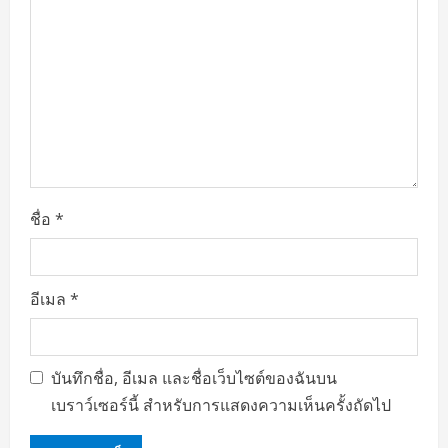
ชื่อ
*
อีเมล
*
บันทึกชื่อ, อีเมล และชื่อเว็บไซต์ของฉันบน
เบราว์เซอร์นี้ สำหรับการแสดงความเห็นครั้งถัดไป