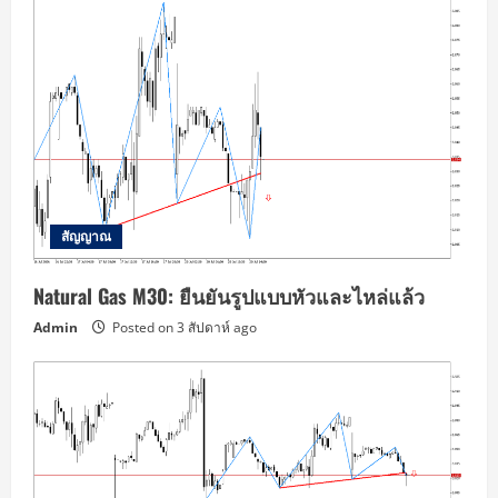
สัญญาณ
Natural Gas M30: ยืนยันรูปแบบหัวและไหล่แล้ว
Admin
Posted on 3 สัปดาห์ ago