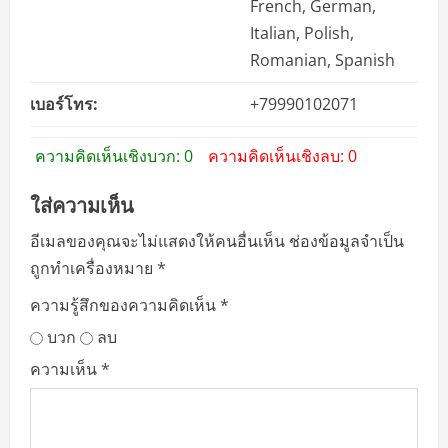
French, German,
Italian, Polish,
Romanian, Spanish
เบอร์โทร:
+79990102071
ความคิดเห็นเชิงบวก: 0
ความคิดเห็นเชิงลบ: 0
ใส่ความเห็น
อีเมลของคุณจะไม่แสดงให้คนอื่นเห็น
ช่องข้อมูลจำเป็น
ถูกทำเครื่องหมาย
*
ความรู้สึกของความคิดเห็น
*
บวก
ลบ
ความเห็น
*