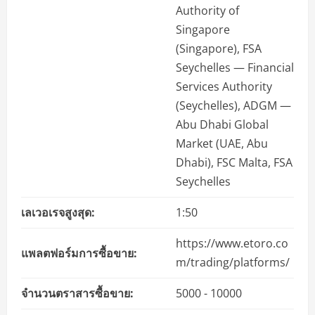
Authority of
Singapore
(Singapore), FSA
Seychelles — Financial
Services Authority
(Seychelles), ADGM —
Abu Dhabi Global
Market (UAE, Abu
Dhabi), FSC Malta, FSA
Seychelles
เลเวอเรจสูงสุด:
1:50
https://www.etoro.co
แพลตฟอร์มการซื้อขาย:
m/trading/platforms/
จำนวนตราสารซื้อขาย:
5000 - 10000