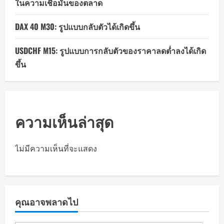
ในความเชื่อมั่นของตลาด
DAX 40 M30: รูปแบบกลับตัวได้เกิดขึ้น
USDCHF M15: รูปแบบการกลับตัวของราคาลดต่ำลงได้เกิด
ขึ้น
ความเห็นล่าสุด
ไม่มีความเห็นที่จะแสดง
คุณอาจพลาดไป