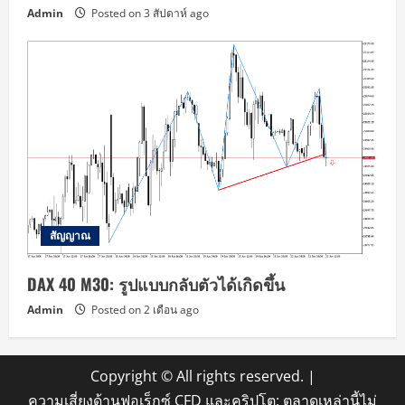
Admin
Posted on 3 สัปดาห์ ago
สัญญาณ
DAX 40 M30: รูปแบบกลับตัวได้เกิดขึ้น
Admin
Posted on 2 เดือน ago
Copyright © All rights reserved.
|
ความเสี่ยงด้านฟอเร็กซ์ CFD และคริปโต: ตลาดเหล่านี้ไม่