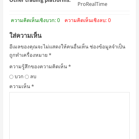
ProRealTime
ความคิดเห็นเชิงบวก: 0
ความคิดเห็นเชิงลบ: 0
ใส่ความเห็น
อีเมลของคุณจะไม่แสดงให้คนอื่นเห็น
ช่องข้อมูลจำเป็น
ถูกทำเครื่องหมาย
*
ความรู้สึกของความคิดเห็น
*
บวก
ลบ
ความเห็น
*