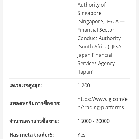
Authority of
Singapore
(Singapore), FSCA —
Financial Sector
Conduct Authority
(South Africa), JFSA —
Japan Financial
Services Agency
(Japan)
เลเวอเรจสูงสุด:
1:200
https://www.ig.com/e
แพลตฟอร์มการซื้อขาย:
n/trading-platforms
จำนวนตราสารซื้อขาย:
15000 - 20000
Has meta trader5:
Yes