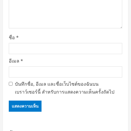
ชื่อ
*
อีเมล
*
บันทึกชื่อ, อีเมล และชื่อเว็บไซต์ของฉันบน
เบราว์เซอร์นี้ สำหรับการแสดงความเห็นครั้งถัดไป