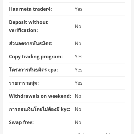
Has meta trader4:
Yes
Deposit without
No
verification:
ส่วนลดจากพันธมิตร:
No
Copy trading program:
Yes
โครงการพันธมิตร cpa:
Yes
รายการวอลุ่ม:
Yes
Withdrawals on weekend:
No
การถอนเงินโดยไม่ต้องมี kyc:
No
Swap free:
No