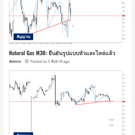
สัญญาณ
Natural Gas M30: ยืนยันรูปแบบหัวและไหล่แล้ว
Admin
Posted on 3 สัปดาห์ ago