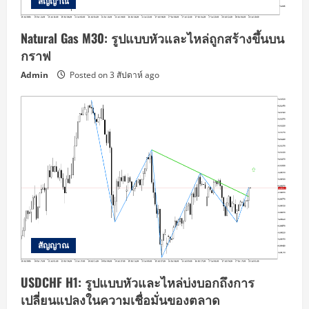
สัญญาณ
Natural Gas M30: รูปแบบหัวและไหล่ถูกสร้างขึ้นบน
กราฟ
Admin
Posted on 3 สัปดาห์ ago
สัญญาณ
USDCHF H1: รูปแบบหัวและไหล่บ่งบอกถึงการ
เปลี่ยนแปลงในความเชื่อมั่นของตลาด