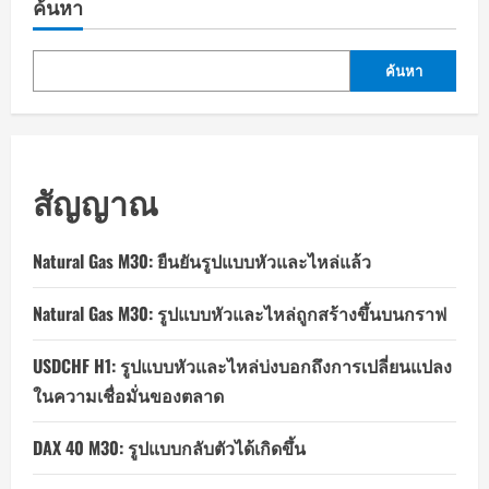
ค้นหา
ค้นหา
สัญญาณ
Natural Gas M30: ยืนยันรูปแบบหัวและไหล่แล้ว
Natural Gas M30: รูปแบบหัวและไหล่ถูกสร้างขึ้นบนกราฟ
USDCHF H1: รูปแบบหัวและไหล่บ่งบอกถึงการเปลี่ยนแปลง
ในความเชื่อมั่นของตลาด
DAX 40 M30: รูปแบบกลับตัวได้เกิดขึ้น