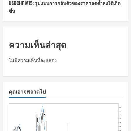
USDCHF M15: รูปแบบการกลับตัวของราคาลดต่ำลงได้เกิด
ขึ้น
ความเห็นล่าสุด
ไม่มีความเห็นที่จะแสดง
คุณอาจพลาดไป