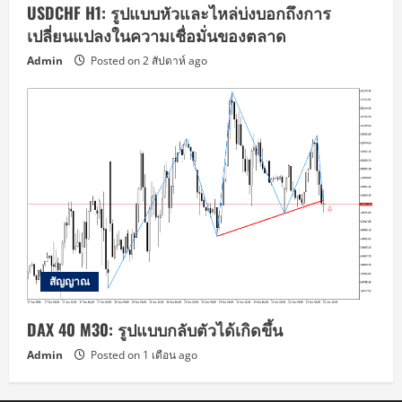
USDCHF H1: รูปแบบหัวและไหล่บ่งบอกถึงการ
เปลี่ยนแปลงในความเชื่อมั่นของตลาด
Admin
Posted on 2 สัปดาห์ ago
สัญญาณ
DAX 40 M30: รูปแบบกลับตัวได้เกิดขึ้น
Admin
Posted on 1 เดือน ago