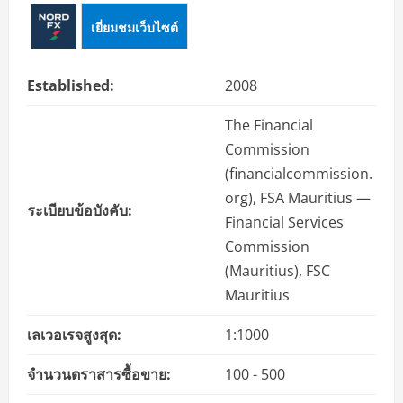
เยี่ยมชมเว็บไซต์
Established:
2008
The Financial
Commission
(financialcommission.
org), FSA Mauritius —
ระเบียบข้อบังคับ:
Financial Services
Commission
(Mauritius), FSC
Mauritius
เลเวอเรจสูงสุด:
1:1000
จำนวนตราสารซื้อขาย:
100 - 500