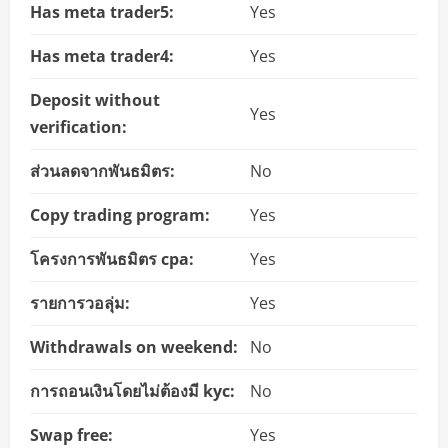
Has meta trader5:
Yes
Has meta trader4:
Yes
Deposit without
Yes
verification:
ส่วนลดจากพันธมิตร:
No
Copy trading program:
Yes
โครงการพันธมิตร cpa:
Yes
รายการวอลุ่ม:
Yes
Withdrawals on weekend:
No
การถอนเงินโดยไม่ต้องมี kyc:
No
Swap free:
Yes