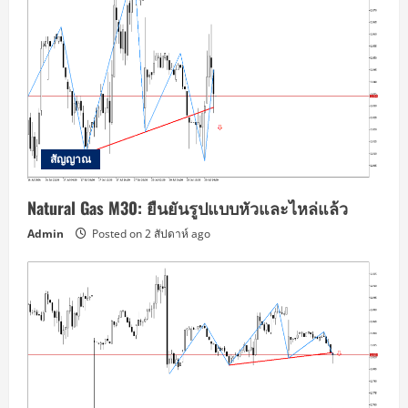
สัญญาณ
Natural Gas M30: ยืนยันรูปแบบหัวและไหล่แล้ว
Admin
Posted on 2 สัปดาห์ ago