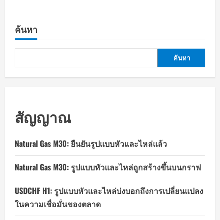
ค้นหา
ค้นหา
สัญญาณ
Natural Gas M30: ยืนยันรูปแบบหัวและไหล่แล้ว
Natural Gas M30: รูปแบบหัวและไหล่ถูกสร้างขึ้นบนกราฟ
USDCHF H1: รูปแบบหัวและไหล่บ่งบอกถึงการเปลี่ยนแปลง
ในความเชื่อมั่นของตลาด