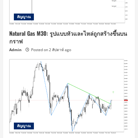
สัญญาณ
Natural Gas M30: รูปแบบหัวและไหล่ถูกสร้างขึ้นบน
กราฟ
Admin
Posted on 2 สัปดาห์ ago
สัญญาณ