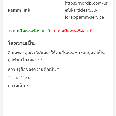
https://nordfx.com/us
Pamm link:
eful-articles/533-
forex-pamm-service
ความคิดเห็นเชิงบวก: 0
ความคิดเห็นเชิงลบ: 0
ใส่ความเห็น
อีเมลของคุณจะไม่แสดงให้คนอื่นเห็น
ช่องข้อมูลจำเป็น
ถูกทำเครื่องหมาย
*
ความรู้สึกของความคิดเห็น
*
บวก
ลบ
ความเห็น
*