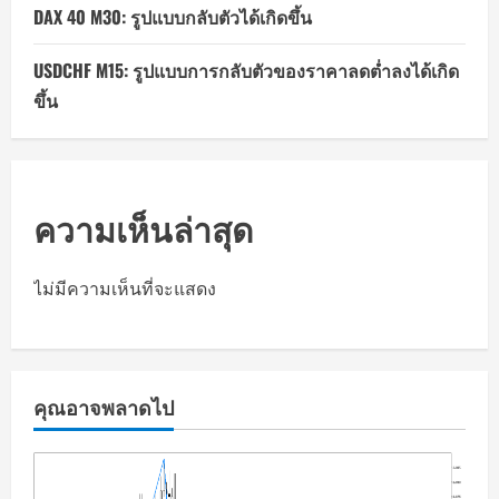
DAX 40 M30: รูปแบบกลับตัวได้เกิดขึ้น
USDCHF M15: รูปแบบการกลับตัวของราคาลดต่ำลงได้เกิด
ขึ้น
ความเห็นล่าสุด
ไม่มีความเห็นที่จะแสดง
คุณอาจพลาดไป