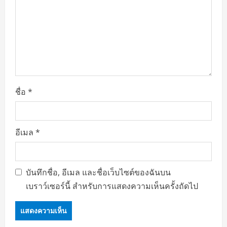
ชื่อ
*
อีเมล
*
บันทึกชื่อ, อีเมล และชื่อเว็บไซต์ของฉันบน
เบราว์เซอร์นี้ สำหรับการแสดงความเห็นครั้งถัดไป