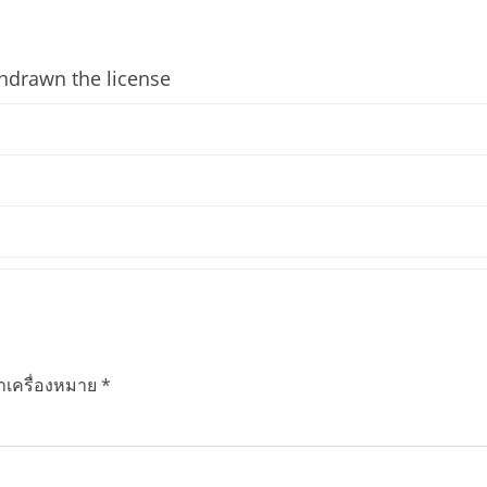
hdrawn the license
ทำเครื่องหมาย
*