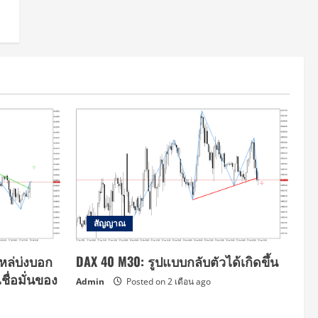
สัญญาณ
หล่บ่งบอก
DAX 40 M30: รูปแบบกลับตัวได้เกิดขึ้น
ื่อมั่นของ
Admin
Posted on 2 เดือน ago