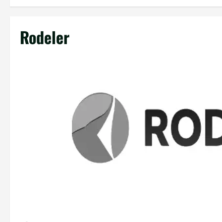
Rodeler