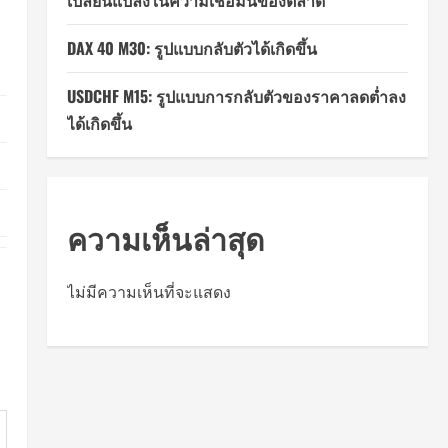
เปลี่ยนแปลงในความเชื่อมั่นของตลาด
DAX 40 M30: รูปแบบกลับตัวได้เกิดขึ้น
USDCHF M15: รูปแบบการกลับตัวของราคาลดต่ำลง
ได้เกิดขึ้น
ความเห็นล่าสุด
ไม่มีความเห็นที่จะแสดง