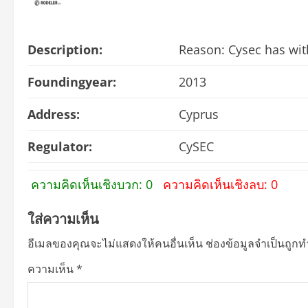
Description:
Reason: Cysec has wit
Foundingyear:
2013
Address:
Cyprus
Regulator:
CySEC
ความคิดเห็นเชิงบวก: 0
ความคิดเห็นเชิงลบ: 0
ใส่ความเห็น
อีเมลของคุณจะไม่แสดงให้คนอื่นเห็น
ช่องข้อมูลจำเป็นถูก
ความเห็น
*