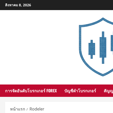
Skip
สิงหาคม 8, 2026
to
content
การจัดอันดับโบรกเกอร์ FOREX
บัญชีดำโบรกเกอร์
สัญ
หน้าแรก
Rodeler