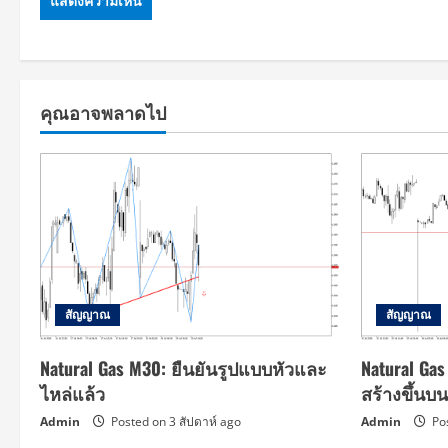
คุณอาจพลาดไป
สัญญาณ
สัญญาณ
Natural Gas M30: ยืนยันรูปแบบหัวและ
Natural Ga
ไหล่แล้ว
สร้างขึ้น
Admin
Posted on 3 สัปดาห์ ago
Admin
Pos