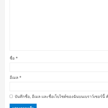
ชื่อ
*
อีเมล
*
บันทึกชื่อ, อีเมล และชื่อเว็บไซต์ของฉันบนเบราว์เซอร์น