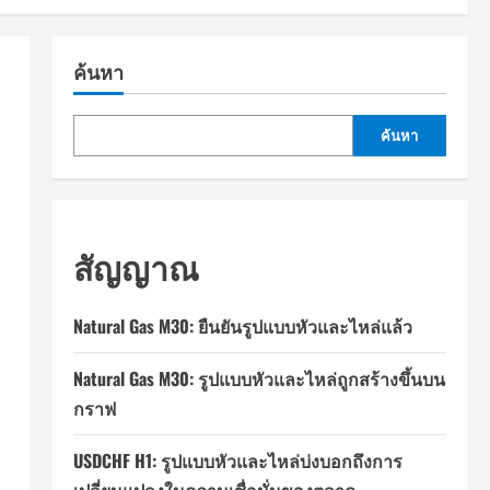
ค้นหา
ค้นหา
สัญญาณ
Natural Gas M30: ยืนยันรูปแบบหัวและไหล่แล้ว
Natural Gas M30: รูปแบบหัวและไหล่ถูกสร้างขึ้นบน
กราฟ
USDCHF H1: รูปแบบหัวและไหล่บ่งบอกถึงการ