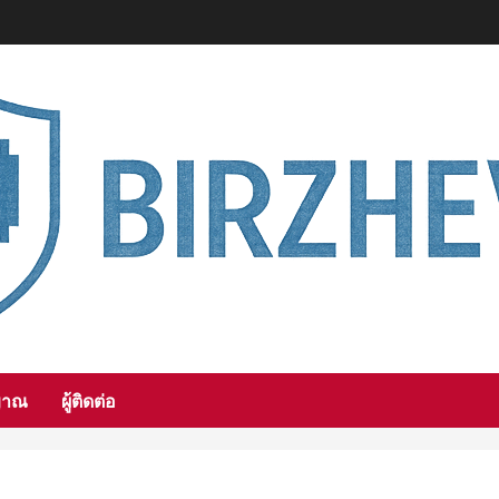
ญาณ
ผู้ติดต่อ