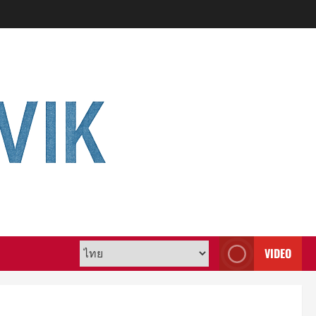
VIDEO