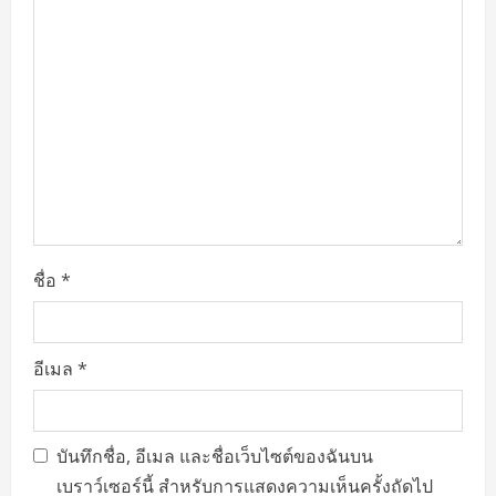
ชื่อ
*
อีเมล
*
บันทึกชื่อ, อีเมล และชื่อเว็บไซต์ของฉันบน
เบราว์เซอร์นี้ สำหรับการแสดงความเห็นครั้งถัดไป