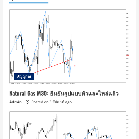
สัญญาณ
Natural Gas M30: ยืนยันรูปแบบหัวและไหล่แล้ว
Admin
Posted on 3 สัปดาห์ ago