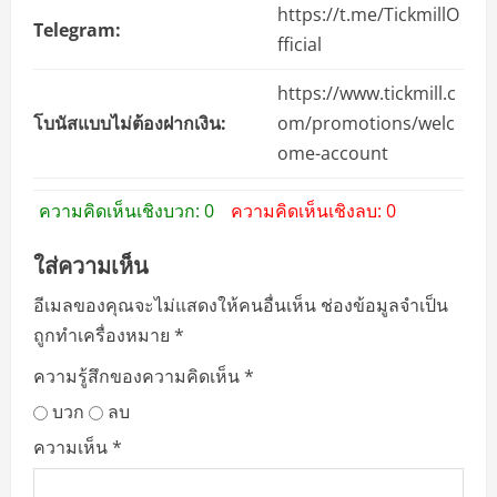
https://t.me/TickmillO
Telegram:
fficial
https://www.tickmill.c
โบนัสแบบไม่ต้องฝากเงิน:
om/promotions/welc
ome-account
ความคิดเห็นเชิงบวก: 0
ความคิดเห็นเชิงลบ: 0
ใส่ความเห็น
อีเมลของคุณจะไม่แสดงให้คนอื่นเห็น
ช่องข้อมูลจำเป็น
ถูกทำเครื่องหมาย
*
ความรู้สึกของความคิดเห็น
*
บวก
ลบ
ความเห็น
*