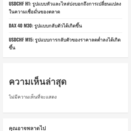
USDCHF H1: รูปแบบหัวและไหล่บ่งบอกถึงการเปลี่ยนแปลง
ในความเชื่อมั่นของตลาด
DAX 40 M30: รูปแบบกลับตัวได้เกิดขึ้น
USDCHF M15: รูปแบบการกลับตัวของราคาลดต่ำลงได้เกิด
ขึ้น
ความเห็นล่าสุด
ไม่มีความเห็นที่จะแสดง
คุณอาจพลาดไป