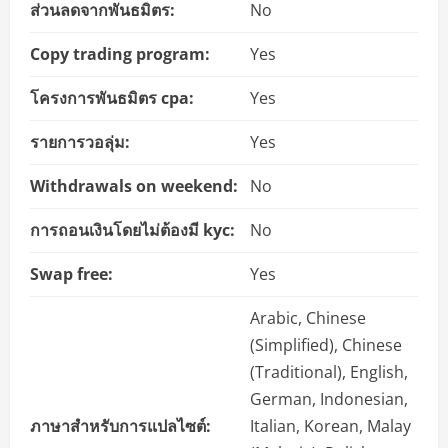
ส่วนลดจากพันธมิตร:
No
Copy trading program:
Yes
โครงการพันธมิตร cpa:
Yes
รายการวอลุ่ม:
Yes
Withdrawals on weekend:
No
การถอนเงินโดยไม่ต้องมี kyc:
No
Swap free:
Yes
Arabic, Chinese
(Simplified), Chinese
(Traditional), English,
German, Indonesian,
ภาษาสำหรับการแปลไซต์:
Italian, Korean, Malay