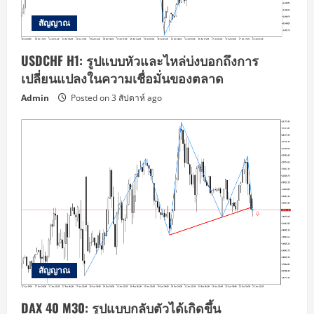
สัญญาณ
USDCHF H1: รูปแบบหัวและไหล่บ่งบอกถึงการ
เปลี่ยนแปลงในความเชื่อมั่นของตลาด
Admin
Posted on 3 สัปดาห์ ago
สัญญาณ
DAX 40 M30: รูปแบบกลับตัวได้เกิดขึ้น