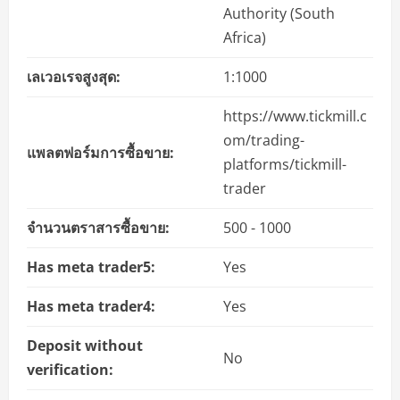
Authority (South
Africa)
เลเวอเรจสูงสุด:
1:1000
https://www.tickmill.c
om/trading-
แพลตฟอร์มการซื้อขาย:
platforms/tickmill-
trader
จำนวนตราสารซื้อขาย:
500 - 1000
Has meta trader5:
Yes
Has meta trader4:
Yes
Deposit without
No
verification: