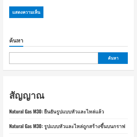
ค้นหา
ค้นหา
สัญญาณ
Natural Gas M30: ยืนยันรูปแบบหัวและไหล่แล้ว
Natural Gas M30: รูปแบบหัวและไหล่ถูกสร้างขึ้นบนกราฟ