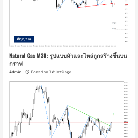
สัญญาณ
Natural Gas M30: รูปแบบหัวและไหล่ถูกสร้างขึ้นบน
กราฟ
Admin
Posted on 3 สัปดาห์ ago