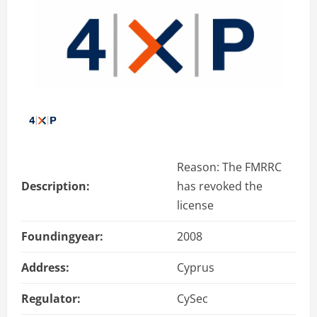
Reason: The FMRRC
Description:
has revoked the
license
Foundingyear:
2008
Address:
Cyprus
Regulator:
CySec