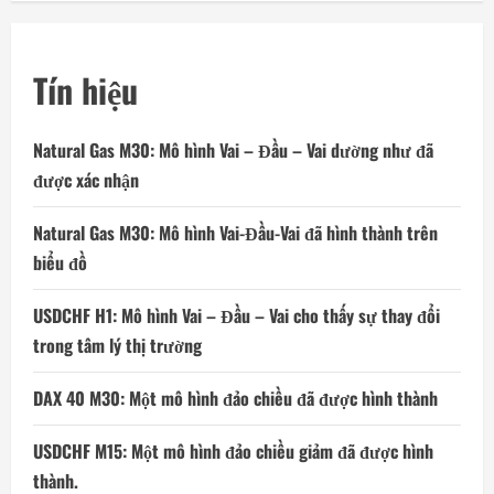
Tín hiệu
Natural Gas M30: Mô hình Vai – Đầu – Vai dường như đã
được xác nhận
Natural Gas M30: Mô hình Vai-Đầu-Vai đã hình thành trên
biểu đồ
USDCHF H1: Mô hình Vai – Đầu – Vai cho thấy sự thay đổi
trong tâm lý thị trường
DAX 40 M30: Một mô hình đảo chiều đã được hình thành
USDCHF M15: Một mô hình đảo chiều giảm đã được hình
thành.