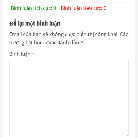
Bình luận tích cực: 0
Bình luận tiêu cực: 0
Để lại một bình luận
Email của bạn sẽ không được hiển thị công khai.
Các
trường bắt buộc được đánh dấu
*
Bình luận
*