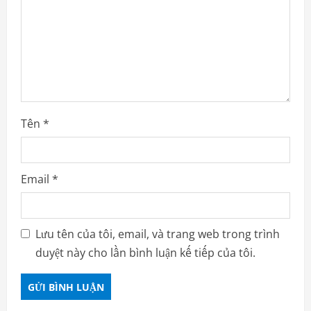
Tên
*
Email
*
Lưu tên của tôi, email, và trang web trong trình
duyệt này cho lần bình luận kế tiếp của tôi.