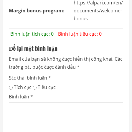
https://alpari.com/en/
Margin bonus program:
documents/welcome-
bonus
Bình luận tích cực: 0
Bình luận tiêu cực: 0
Để lại một bình luận
Email của bạn sẽ không được hiển thị công khai.
Các
trường bắt buộc được đánh dấu
*
Sắc thái bình luận
*
Tích cực
Tiêu cực
Bình luận
*