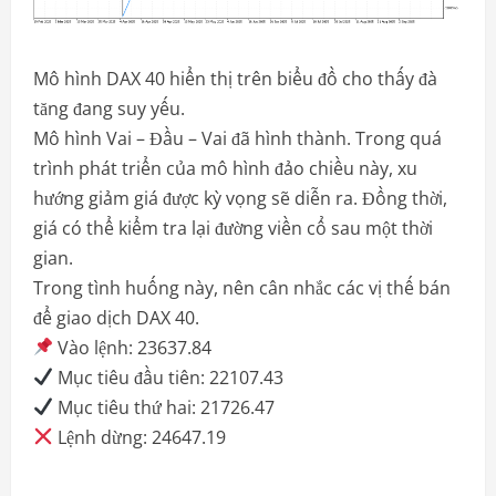
Mô hình DAX 40 hiển thị trên biểu đồ cho thấy đà
tăng đang suy yếu.
Mô hình Vai – Đầu – Vai đã hình thành. Trong quá
trình phát triển của mô hình đảo chiều này, xu
hướng giảm giá được kỳ vọng sẽ diễn ra. Đồng thời,
giá có thể kiểm tra lại đường viền cổ sau một thời
gian.
Trong tình huống này, nên cân nhắc các vị thế bán
để giao dịch DAX 40.
Vào lệnh: 23637.84
Mục tiêu đầu tiên: 22107.43
Mục tiêu thứ hai: 21726.47
Lệnh dừng: 24647.19