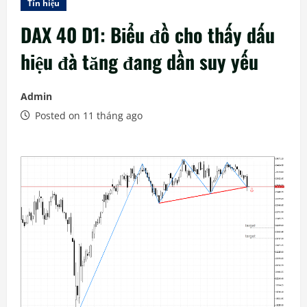
Tín hiệu
DAX 40 D1: Biểu đồ cho thấy dấu
hiệu đà tăng đang dần suy yếu
Admin
Posted on 11 tháng ago