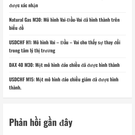
được xác nhận
Natural Gas M30: Mô hình Vai-Đầu-Vai đã hình thành trên
biểu đồ
USDCHF H1: Mô hình Vai – Đầu – Vai cho thấy sự thay đổi
trong tâm lý thị trường
DAX 40 M30: Một mô hình đảo chiều đã được hình thành
USDCHF M15: Một mô hình đảo chiều giảm đã được hình
thành.
Phản hồi gần đây