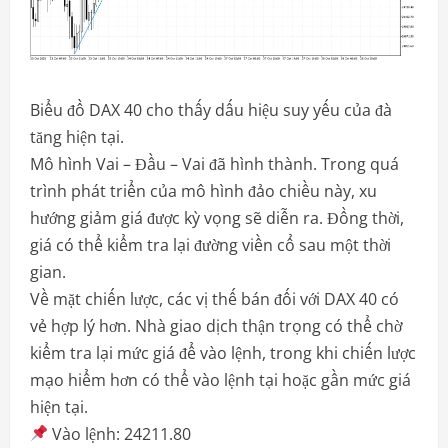
Biểu đồ DAX 40 cho thấy dấu hiệu suy yếu của đà
tăng hiện tại.
Mô hình Vai – Đầu – Vai đã hình thành. Trong quá
trình phát triển của mô hình đảo chiều này, xu
hướng giảm giá được kỳ vọng sẽ diễn ra. Đồng thời,
giá có thể kiểm tra lại đường viền cổ sau một thời
gian.
Về mặt chiến lược, các vị thế bán đối với DAX 40 có
vẻ hợp lý hơn. Nhà giao dịch thận trọng có thể chờ
kiểm tra lại mức giá để vào lệnh, trong khi chiến lược
mạo hiểm hơn có thể vào lệnh tại hoặc gần mức giá
hiện tại.
Vào lệnh: 24211.80