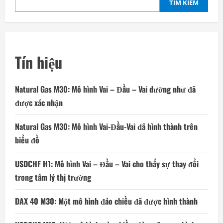
TÌM KIẾM
Tín hiệu
Natural Gas M30: Mô hình Vai – Đầu – Vai dường như đã
được xác nhận
Natural Gas M30: Mô hình Vai-Đầu-Vai đã hình thành trên
biểu đồ
USDCHF H1: Mô hình Vai – Đầu – Vai cho thấy sự thay đổi
trong tâm lý thị trường
DAX 40 M30: Một mô hình đảo chiều đã được hình thành