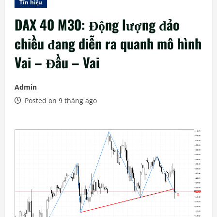
Tín hiệu
DAX 40 M30: Động lượng đảo
chiều đang diễn ra quanh mô hình
Vai – Đầu – Vai
Admin
Posted on 9 tháng ago