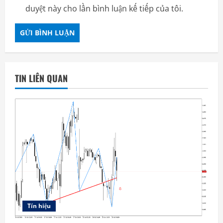
duyệt này cho lần bình luận kế tiếp của tôi.
TIN LIÊN QUAN
Tín hiệu