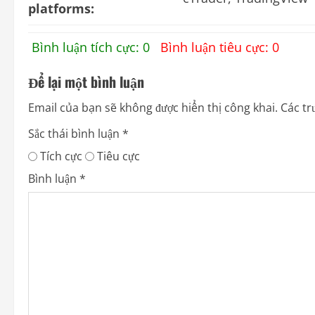
platforms:
Bình luận tích cực: 0
Bình luận tiêu cực: 0
Để lại một bình luận
Email của bạn sẽ không được hiển thị công khai.
Các tr
Sắc thái bình luận
*
Tích cực
Tiêu cực
Bình luận
*