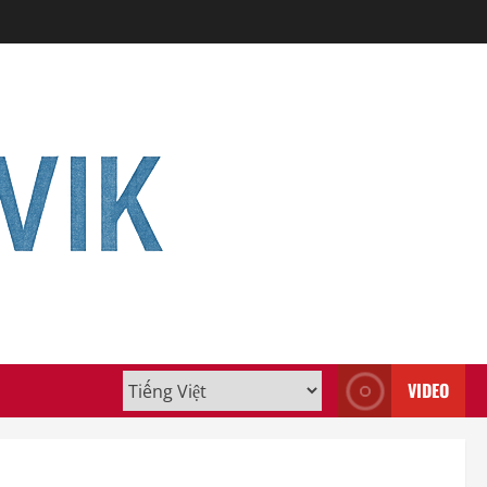
VIDEO