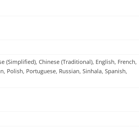
e (Simplified), Chinese (Traditional), English, French,
n, Polish, Portuguese, Russian, Sinhala, Spanish,