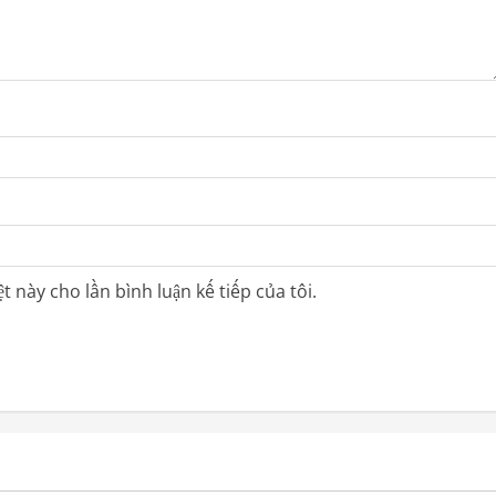
t này cho lần bình luận kế tiếp của tôi.