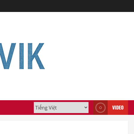
VIDEO