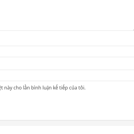
t này cho lần bình luận kế tiếp của tôi.