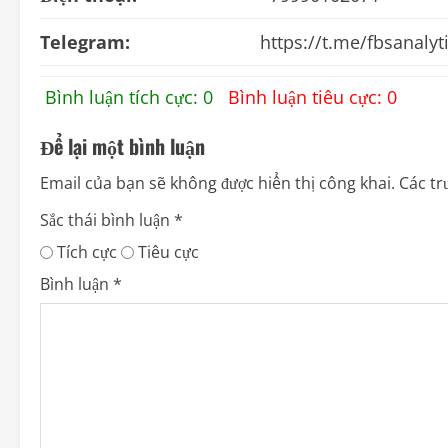
Telegram:
https://t.me/fbsanalyt
Bình luận tích cực: 0
Bình luận tiêu cực: 0
Để lại một bình luận
Email của bạn sẽ không được hiển thị công khai.
Các tr
Sắc thái bình luận
*
Tích cực
Tiêu cực
Bình luận
*