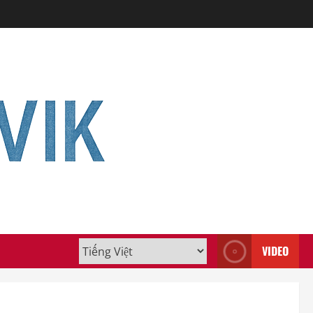
VIDEO