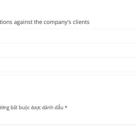
tions against the company's clients
ường bắt buộc được đánh dấu
*