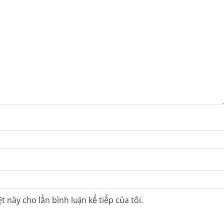
t này cho lần bình luận kế tiếp của tôi.