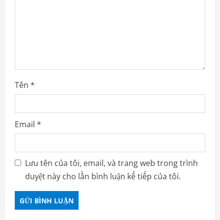
Tên
*
Email
*
Lưu tên của tôi, email, và trang web trong trình
duyệt này cho lần bình luận kế tiếp của tôi.