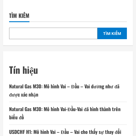
TÌM KIẾM
TÌM KIẾM
Tín hiệu
Natural Gas M30: Mô hình Vai – Đầu – Vai dường như đã
được xác nhận
Natural Gas M30: Mô hình Vai-Đầu-Vai đã hình thành trên
biểu đồ
USDCHF H1: Mô hình Vai – Đầu – Vai cho thấy sự thay đổi