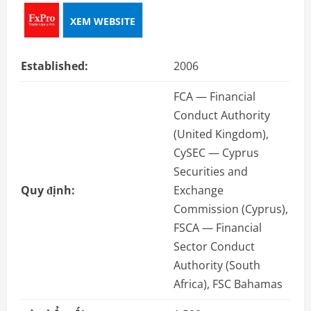
XEM WEBSITE
Established:
2006
FCA — Financial
Conduct Authority
(United Kingdom),
CySEC — Cyprus
Securities and
Quy định:
Exchange
Commission (Cyprus),
FSCA — Financial
Sector Conduct
Authority (South
Africa), FSC Bahamas