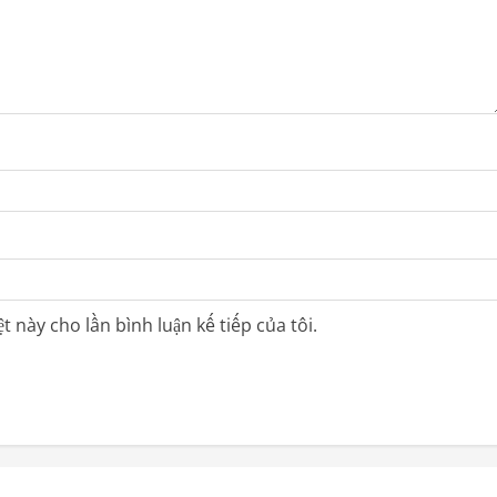
t này cho lần bình luận kế tiếp của tôi.