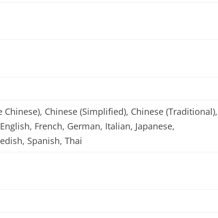
 Chinese), Chinese (Simplified), Chinese (Traditional),
English, French, German, Italian, Japanese,
edish, Spanish, Thai