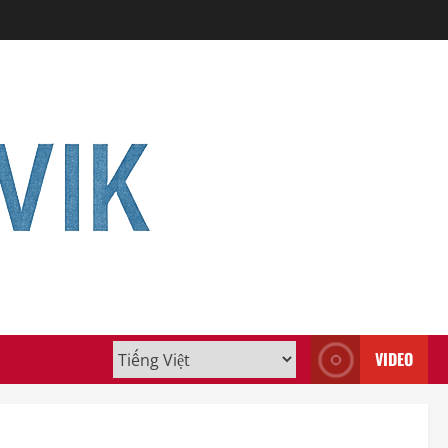
VIDEO