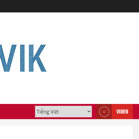
VIDEO