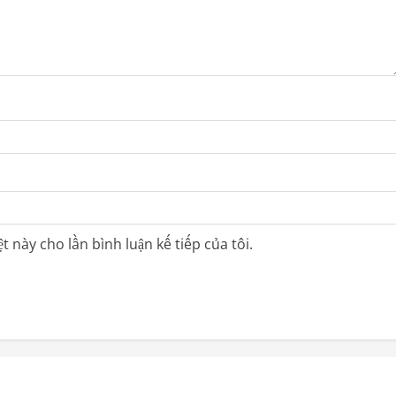
t này cho lần bình luận kế tiếp của tôi.