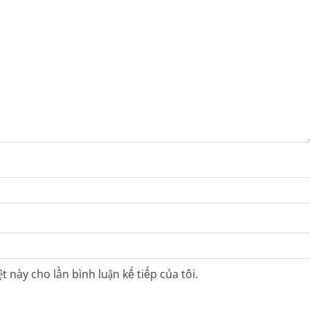
t này cho lần bình luận kế tiếp của tôi.