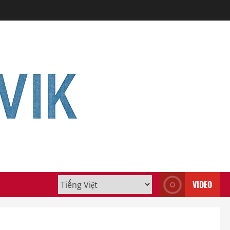
VIDEO