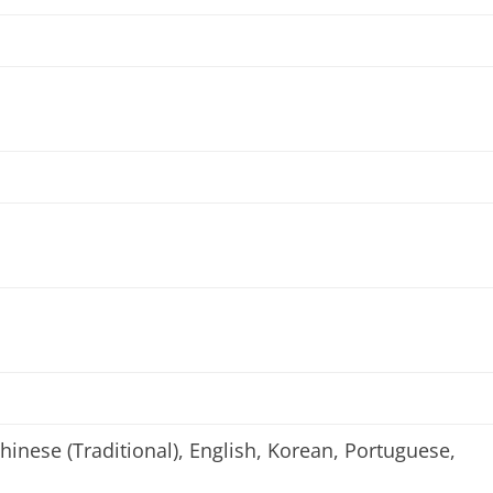
Chinese (Traditional), English, Korean, Portuguese,