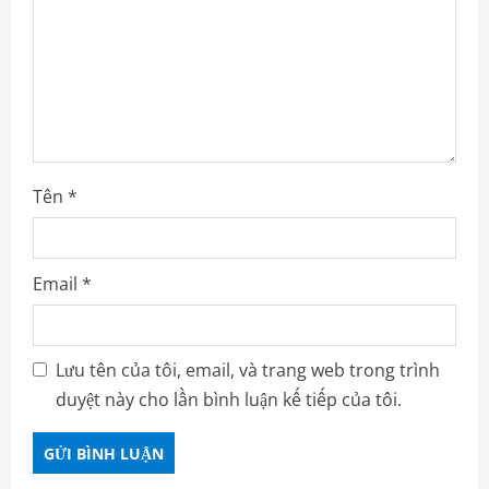
Tên
*
Email
*
Lưu tên của tôi, email, và trang web trong trình
duyệt này cho lần bình luận kế tiếp của tôi.