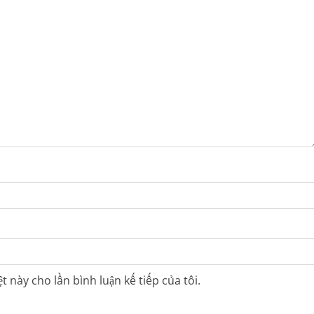
t này cho lần bình luận kế tiếp của tôi.