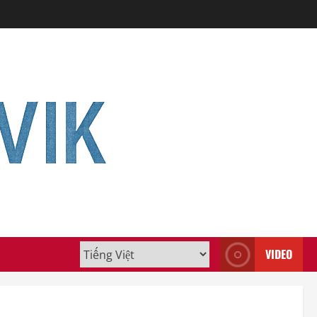
VIDEO