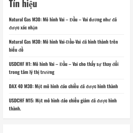
Tín hiệu
Natural Gas M30: Mô hình Vai – Đầu – Vai dường như đã
được xác nhận
Natural Gas M30: Mô hình Vai-Đầu-Vai đã hình thành trên
biểu đồ
USDCHF H1: Mô hình Vai – Đầu – Vai cho thấy sự thay đổi
trong tâm lý thị trường
DAX 40 M30: Một mô hình đảo chiều đã được hình thành
USDCHF M15: Một mô hình đảo chiều giảm đã được hình
thành.