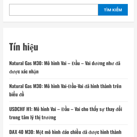
TÌM KIẾM
Tín hiệu
Natural Gas M30: Mô hình Vai – Đầu – Vai dường như đã
được xác nhận
Natural Gas M30: Mô hình Vai-Đầu-Vai đã hình thành trên
biểu đồ
USDCHF H1: Mô hình Vai – Đầu – Vai cho thấy sự thay đổi
trong tâm lý thị trường
DAX 40 M30: Một mô hình đảo chiều đã được hình thành