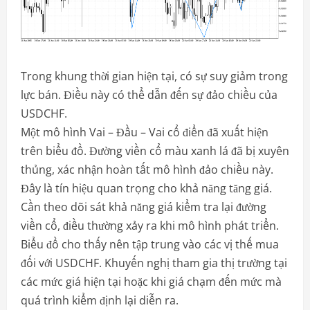
Trong khung thời gian hiện tại, có sự suy giảm trong
lực bán. Điều này có thể dẫn đến sự đảo chiều của
USDCHF.
Một mô hình Vai – Đầu – Vai cổ điển đã xuất hiện
trên biểu đồ. Đường viền cổ màu xanh lá đã bị xuyên
thủng, xác nhận hoàn tất mô hình đảo chiều này.
Đây là tín hiệu quan trọng cho khả năng tăng giá.
Cần theo dõi sát khả năng giá kiểm tra lại đường
viền cổ, điều thường xảy ra khi mô hình phát triển.
Biểu đồ cho thấy nên tập trung vào các vị thế mua
đối với USDCHF. Khuyến nghị tham gia thị trường tại
các mức giá hiện tại hoặc khi giá chạm đến mức mà
quá trình kiểm định lại diễn ra.