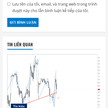
Lưu tên của tôi, email, và trang web trong trình
duyệt này cho lần bình luận kế tiếp của tôi.
TIN LIÊN QUAN
Tín hiệu