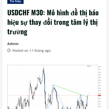
Tín hiệu
USDCHF M30: Mô hình đồ thị báo
hiệu sự thay đổi trong tâm lý thị
trường
Admin
Posted on 11 tháng ago