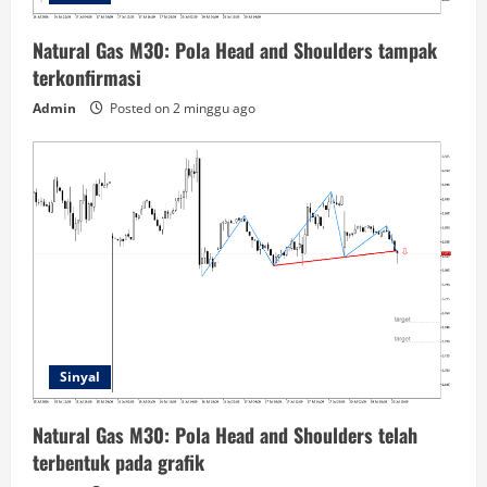
Natural Gas M30: Pola Head and Shoulders tampak
terkonfirmasi
Admin
Posted on 2 minggu ago
Sinyal
Natural Gas M30: Pola Head and Shoulders telah
terbentuk pada grafik