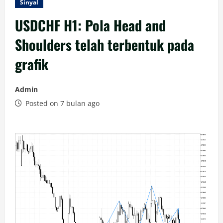
Sinyal
USDCHF H1: Pola Head and
Shoulders telah terbentuk pada
grafik
Admin
Posted on 7 bulan ago