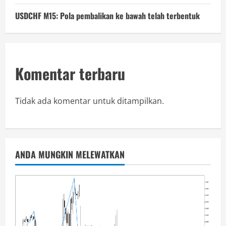
USDCHF M15: Pola pembalikan ke bawah telah terbentuk
Komentar terbaru
Tidak ada komentar untuk ditampilkan.
ANDA MUNGKIN MELEWATKAN