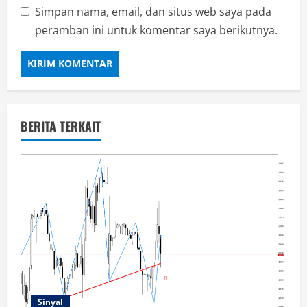
Simpan nama, email, dan situs web saya pada
peramban ini untuk komentar saya berikutnya.
BERITA TERKAIT
Sinyal