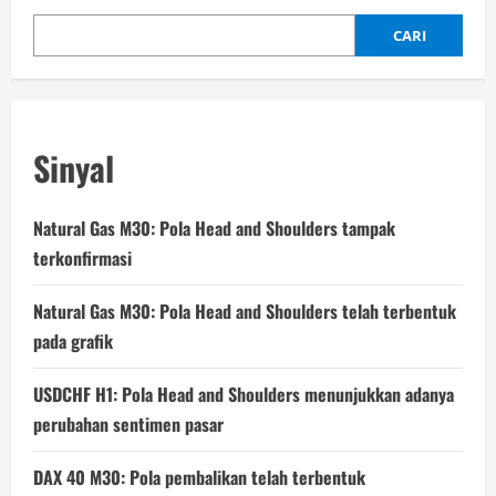
CARI
Sinyal
Natural Gas M30: Pola Head and Shoulders tampak
terkonfirmasi
Natural Gas M30: Pola Head and Shoulders telah terbentuk
pada grafik
USDCHF H1: Pola Head and Shoulders menunjukkan adanya
perubahan sentimen pasar
DAX 40 M30: Pola pembalikan telah terbentuk