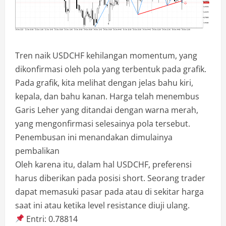
Tren naik USDCHF kehilangan momentum, yang
dikonfirmasi oleh pola yang terbentuk pada grafik.
Pada grafik, kita melihat dengan jelas bahu kiri,
kepala, dan bahu kanan. Harga telah menembus
Garis Leher yang ditandai dengan warna merah,
yang mengonfirmasi selesainya pola tersebut.
Penembusan ini menandakan dimulainya
pembalikan
Oleh karena itu, dalam hal USDCHF, preferensi
harus diberikan pada posisi short. Seorang trader
dapat memasuki pasar pada atau di sekitar harga
saat ini atau ketika level resistance diuji ulang.
Entri: 0.78814