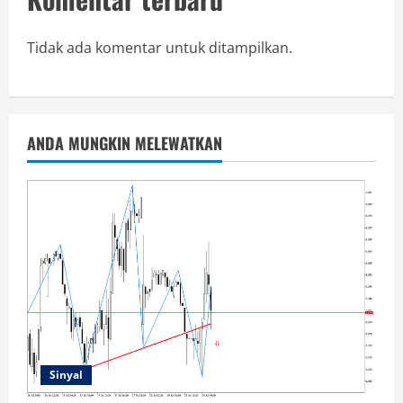
Tidak ada komentar untuk ditampilkan.
ANDA MUNGKIN MELEWATKAN
Sinyal