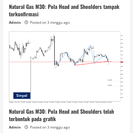
Natural Gas M30: Pola Head and Shoulders tampak
terkonfirmasi
Admin
Posted on 3 minggu ago
Sinyal
Natural Gas M30: Pola Head and Shoulders telah
terbentuk pada grafik
Admin
Posted on 3 minggu ago