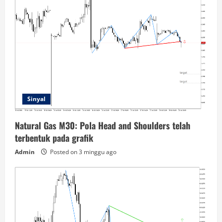
Sinyal
Natural Gas M30: Pola Head and Shoulders telah
terbentuk pada grafik
Admin
Posted on 3 minggu ago