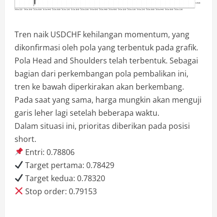
Tren naik USDCHF kehilangan momentum, yang
dikonfirmasi oleh pola yang terbentuk pada grafik.
Pola Head and Shoulders telah terbentuk. Sebagai
bagian dari perkembangan pola pembalikan ini,
tren ke bawah diperkirakan akan berkembang.
Pada saat yang sama, harga mungkin akan menguji
garis leher lagi setelah beberapa waktu.
Dalam situasi ini, prioritas diberikan pada posisi
short.
Entri: 0.78806
Target pertama: 0.78429
Target kedua: 0.78320
Stop order: 0.79153