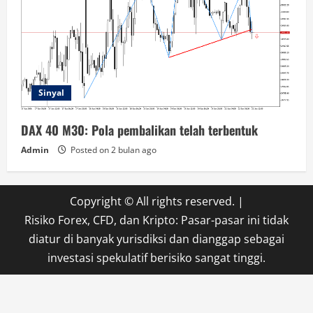
Sinyal
DAX 40 M30: Pola pembalikan telah terbentuk
Admin
Posted on 2 bulan ago
Copyright © All rights reserved.
|
Risiko Forex, CFD, dan Kripto: Pasar-pasar ini tidak
diatur di banyak yurisdiksi dan dianggap sebagai
investasi spekulatif berisiko sangat tinggi.