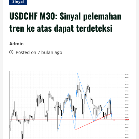
Sinyal
USDCHF M30: Sinyal pelemahan
tren ke atas dapat terdeteksi
Admin
Posted on 7 bulan ago