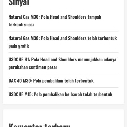
Sinyal
Natural Gas M30: Pola Head and Shoulders tampak
terkonfirmasi
Natural Gas M30: Pola Head and Shoulders telah terbentuk
pada grafik
USDCHF H1: Pola Head and Shoulders menunjukkan adanya
perubahan sentimen pasar
DAX 40 M30: Pola pembalikan telah terbentuk
USDCHF M15: Pola pembalikan ke bawah telah terbentuk
Komentar terbaru