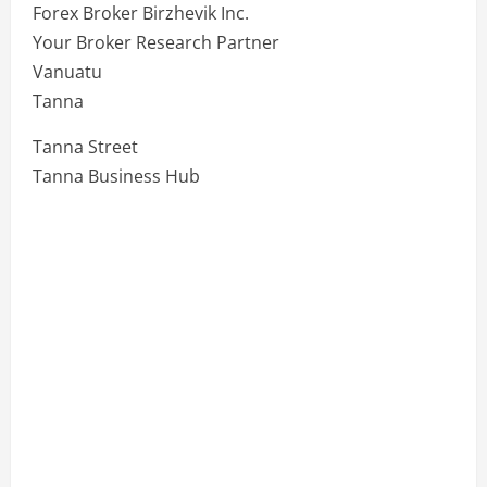
Forex Broker Birzhevik Inc.
Your Broker Research Partner
Vanuatu
Tanna
Tanna Street
Tanna Business Hub