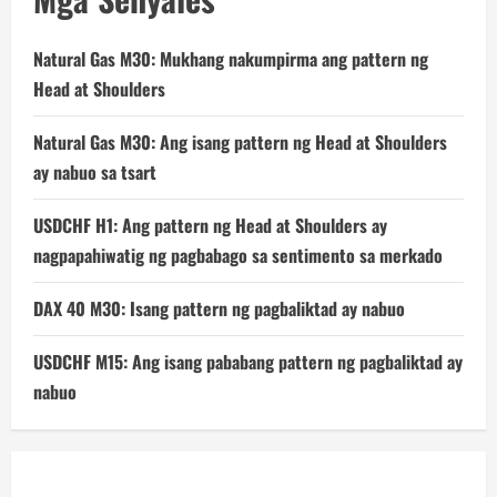
Natural Gas M30: Mukhang nakumpirma ang pattern ng
Head at Shoulders
Natural Gas M30: Ang isang pattern ng Head at Shoulders
ay nabuo sa tsart
USDCHF H1: Ang pattern ng Head at Shoulders ay
nagpapahiwatig ng pagbabago sa sentimento sa merkado
DAX 40 M30: Isang pattern ng pagbaliktad ay nabuo
USDCHF M15: Ang isang pababang pattern ng pagbaliktad ay
nabuo