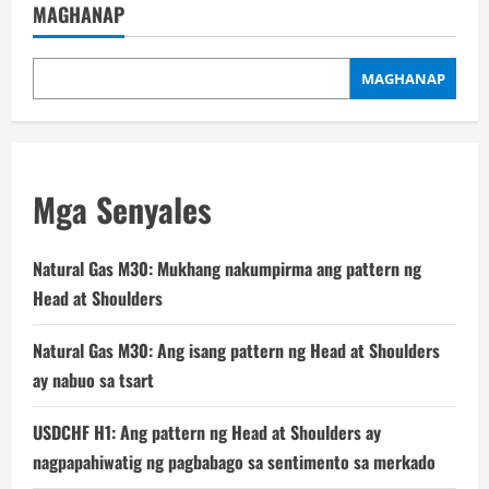
MAGHANAP
MAGHANAP
Mga Senyales
Natural Gas M30: Mukhang nakumpirma ang pattern ng
Head at Shoulders
Natural Gas M30: Ang isang pattern ng Head at Shoulders
ay nabuo sa tsart
USDCHF H1: Ang pattern ng Head at Shoulders ay
nagpapahiwatig ng pagbabago sa sentimento sa merkado