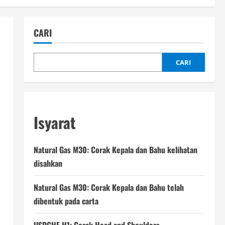
CARI
CARI
Isyarat
Natural Gas M30: Corak Kepala dan Bahu kelihatan
disahkan
Natural Gas M30: Corak Kepala dan Bahu telah
dibentuk pada carta