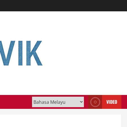
VIDEO