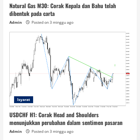
Natural Gas M30: Corak Kepala dan Bahu telah
dibentuk pada carta
Admin
Posted on 3 minggu ago
Isyarat
USDCHF H1: Corak Head and Shoulders
menunjukkan perubahan dalam sentimen pasaran
Admin
Posted on 3 minggu ago