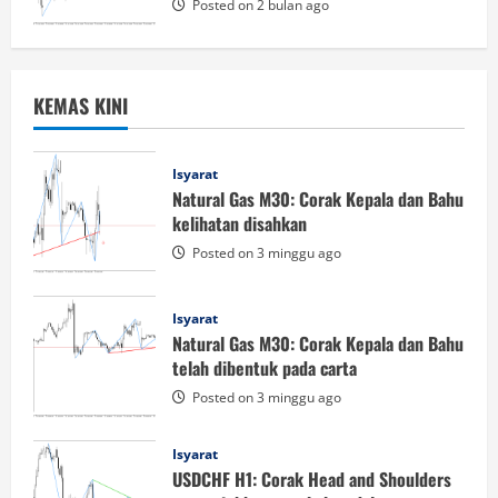
Posted on 2 bulan ago
KEMAS KINI
Isyarat
Natural Gas M30: Corak Kepala dan Bahu
kelihatan disahkan
Posted on 3 minggu ago
Isyarat
Natural Gas M30: Corak Kepala dan Bahu
telah dibentuk pada carta
Posted on 3 minggu ago
Isyarat
USDCHF H1: Corak Head and Shoulders