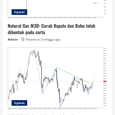
Isyarat
Natural Gas M30: Corak Kepala dan Bahu telah
dibentuk pada carta
Admin
Posted on 3 minggu ago
Isyarat