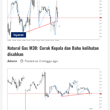
Isyarat
Natural Gas M30: Corak Kepala dan Bahu kelihatan
disahkan
Admin
Posted on 3 minggu ago