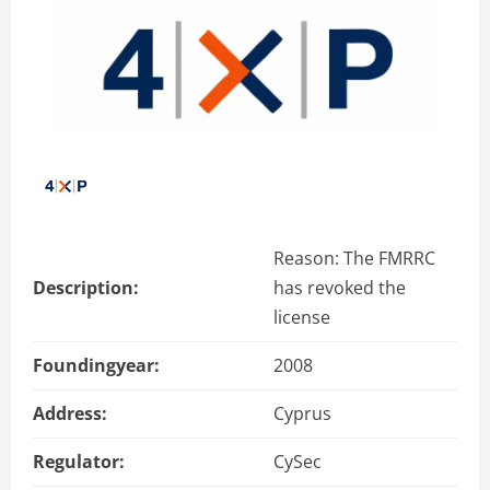
Reason: The FMRRC
Description:
has revoked the
license
Foundingyear:
2008
Address:
Cyprus
Regulator:
CySec