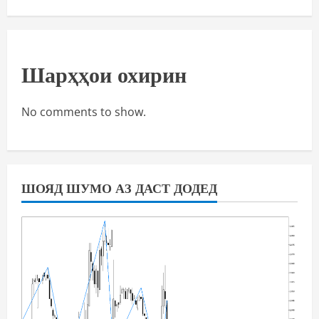
Шарҳҳои охирин
No comments to show.
ШОЯД ШУМО АЗ ДАСТ ДОДЕД