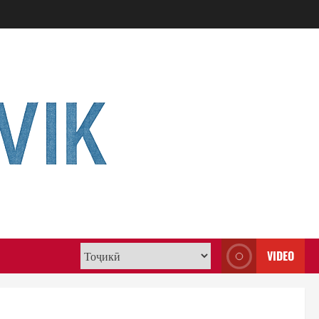
VIDEO