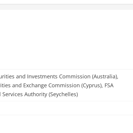
urities and Investments Commission (Australia),
ities and Exchange Commission (Cyprus), FSA
 Services Authority (Seychelles)