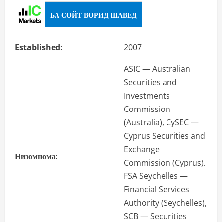
БА СОЙТ ВОРИД ШАВЕД
Established:
2007
ASIC — Australian
Securities and
Investments
Commission
(Australia), CySEC —
Cyprus Securities and
Exchange
Низомнома:
Commission (Cyprus),
FSA Seychelles —
Financial Services
Authority (Seychelles),
SCB — Securities