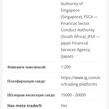
Authority of
Singapore
(Singapore), FSCA —
Financial Sector
Conduct Authority
(South Africa), JFSA —
Japan Financial
Services Agency
(Japan)
Фишанги максималӣ:
1:200
https://www.ig.com/e
Платформаҳои савдо:
n/trading-platforms
Шумораи воситаҳои савдо:
15000 - 20000
Has meta trader5:
Yes