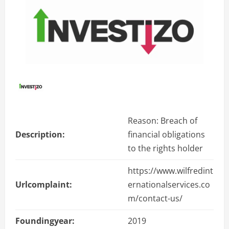
Reason: Breach of
Description:
financial obligations
to the rights holder
https://www.wilfredint
Urlcomplaint:
ernationalservices.co
m/contact-us/
Foundingyear:
2019