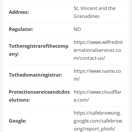
St. Vincent and the
Address:
Grenadines
Regulator:
NO
https://www.wilfredint
Totheregistrarofthecomp
ernationalservices.co
any:
m/contact-us/
https://www.name.co
Tothedomainregistrar:
m/
Protectionserviceandcdns
https://www.cloudflar
olutions:
e.com/
https://safebrowsing.
Google:
google.com/safebrow
sing/report_phish/