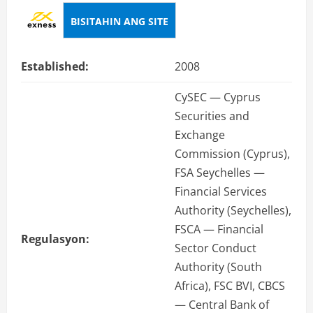
BISITAHIN ANG SITE
Established:
2008
CySEC — Cyprus
Securities and
Exchange
Commission (Cyprus),
FSA Seychelles —
Financial Services
Authority (Seychelles),
FSCA — Financial
Regulasyon:
Sector Conduct
Authority (South
Africa), FSC BVI, CBCS
— Central Bank of