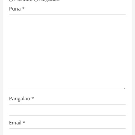
Puna
*
Pangalan
*
Email
*