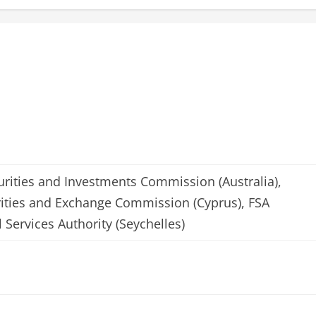
urities and Investments Commission (Australia),
ities and Exchange Commission (Cyprus), FSA
 Services Authority (Seychelles)