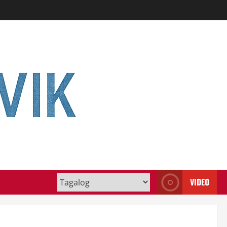
VIDEO