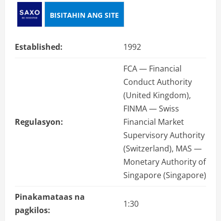
BISITAHIN ANG SITE
Established:
1992
FCA — Financial
Conduct Authority
(United Kingdom),
FINMA — Swiss
Regulasyon:
Financial Market
Supervisory Authority
(Switzerland), MAS —
Monetary Authority of
Singapore (Singapore)
Pinakamataas na
1:30
pagkilos: