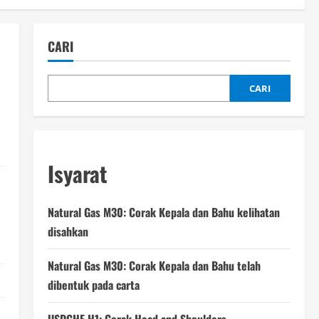
CARI
CARI
Isyarat
Natural Gas M30: Corak Kepala dan Bahu kelihatan
disahkan
Natural Gas M30: Corak Kepala dan Bahu telah
dibentuk pada carta