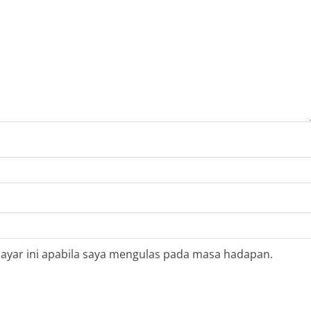
ayar ini apabila saya mengulas pada masa hadapan.