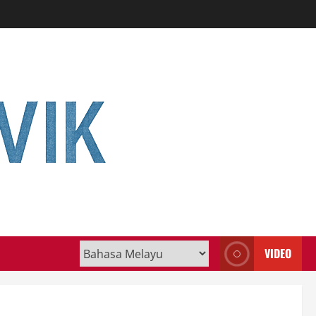
VIDEO