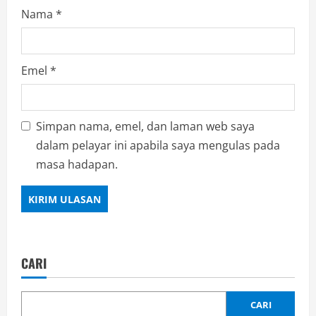
Nama
*
Emel
*
Simpan nama, emel, dan laman web saya
dalam pelayar ini apabila saya mengulas pada
masa hadapan.
CARI
CARI