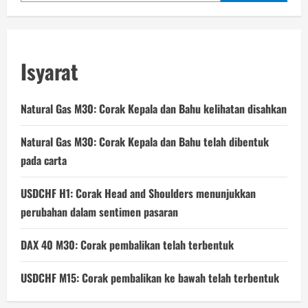
Isyarat
Natural Gas M30: Corak Kepala dan Bahu kelihatan disahkan
Natural Gas M30: Corak Kepala dan Bahu telah dibentuk
pada carta
USDCHF H1: Corak Head and Shoulders menunjukkan
perubahan dalam sentimen pasaran
DAX 40 M30: Corak pembalikan telah terbentuk
USDCHF M15: Corak pembalikan ke bawah telah terbentuk