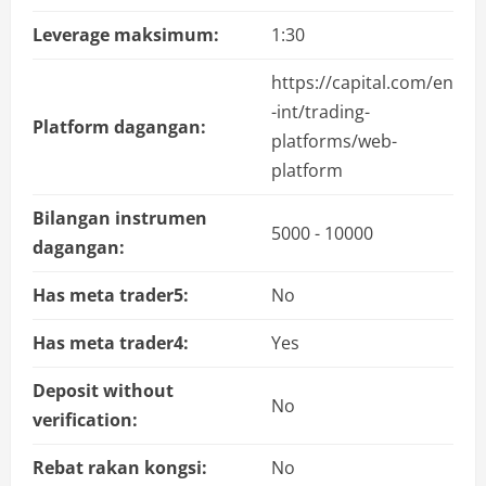
Leverage maksimum:
1:30
https://capital.com/en
-int/trading-
Platform dagangan:
platforms/web-
platform
Bilangan instrumen
5000 - 10000
dagangan:
Has meta trader5:
No
Has meta trader4:
Yes
Deposit without
No
verification:
Rebat rakan kongsi:
No