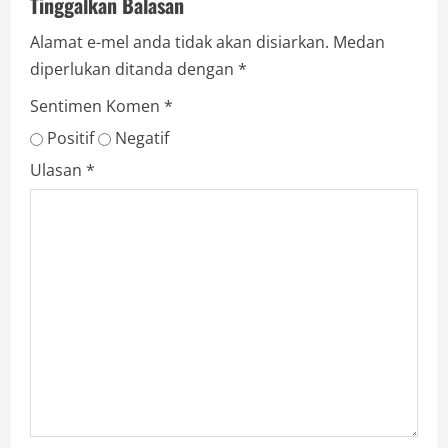
Tinggalkan Balasan
Alamat e-mel anda tidak akan disiarkan.
Medan
diperlukan ditanda dengan
*
Sentimen Komen
*
Positif
Negatif
Ulasan
*