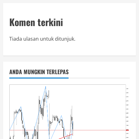
Komen terkini
Tiada ulasan untuk ditunjuk.
ANDA MUNGKIN TERLEPAS