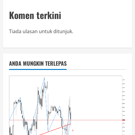
Komen terkini
Tiada ulasan untuk ditunjuk.
ANDA MUNGKIN TERLEPAS