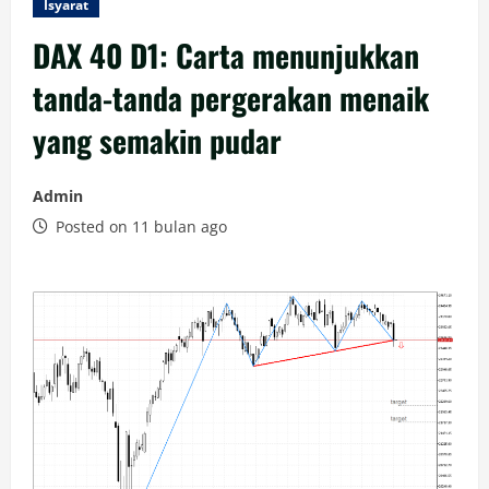
Isyarat
DAX 40 D1: Carta menunjukkan
tanda-tanda pergerakan menaik
yang semakin pudar
Admin
Posted on 11 bulan ago