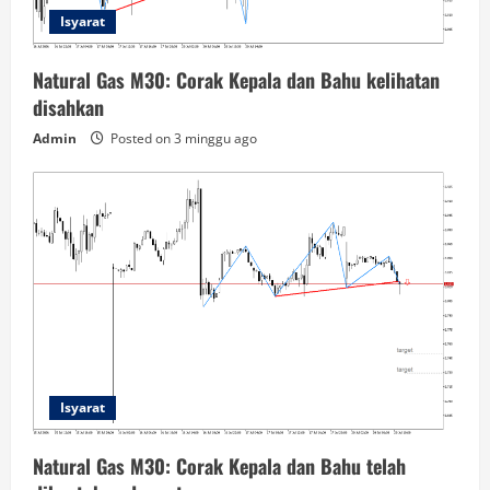
Isyarat
Natural Gas M30: Corak Kepala dan Bahu kelihatan
disahkan
Admin
Posted on 3 minggu ago
Isyarat
Natural Gas M30: Corak Kepala dan Bahu telah