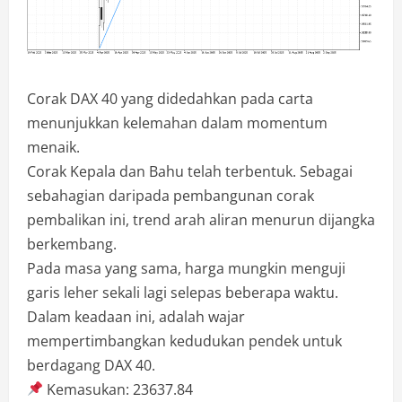
Corak DAX 40 yang didedahkan pada carta
menunjukkan kelemahan dalam momentum
menaik.
Corak Kepala dan Bahu telah terbentuk. Sebagai
sebahagian daripada pembangunan corak
pembalikan ini, trend arah aliran menurun dijangka
berkembang.
Pada masa yang sama, harga mungkin menguji
garis leher sekali lagi selepas beberapa waktu.
Dalam keadaan ini, adalah wajar
mempertimbangkan kedudukan pendek untuk
berdagang DAX 40.
Kemasukan: 23637.84