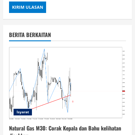
BERITA BERKAITAN
Isyarat
Natural Gas M30: Corak Kepala dan Bahu kelihatan