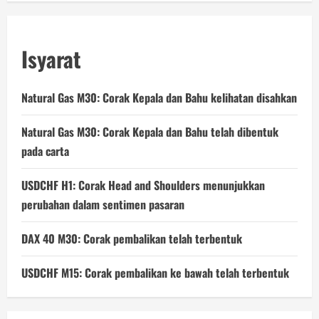
Isyarat
Natural Gas M30: Corak Kepala dan Bahu kelihatan disahkan
Natural Gas M30: Corak Kepala dan Bahu telah dibentuk
pada carta
USDCHF H1: Corak Head and Shoulders menunjukkan
perubahan dalam sentimen pasaran
DAX 40 M30: Corak pembalikan telah terbentuk
USDCHF M15: Corak pembalikan ke bawah telah terbentuk