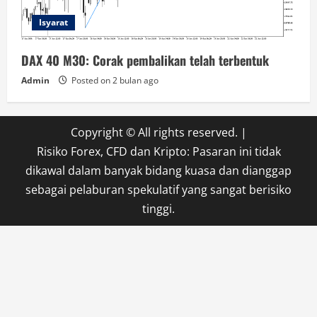
Isyarat
DAX 40 M30: Corak pembalikan telah terbentuk
Admin
Posted on 2 bulan ago
Copyright © All rights reserved.
|
Risiko Forex, CFD dan Kripto: Pasaran ini tidak
dikawal dalam banyak bidang kuasa dan dianggap
sebagai pelaburan spekulatif yang sangat berisiko
tinggi.