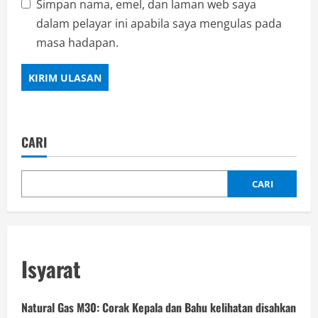
Simpan nama, emel, dan laman web saya
dalam pelayar ini apabila saya mengulas pada
masa hadapan.
CARI
CARI
Isyarat
Natural Gas M30: Corak Kepala dan Bahu kelihatan disahkan