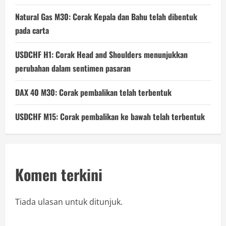
Natural Gas M30: Corak Kepala dan Bahu telah dibentuk
pada carta
USDCHF H1: Corak Head and Shoulders menunjukkan
perubahan dalam sentimen pasaran
DAX 40 M30: Corak pembalikan telah terbentuk
USDCHF M15: Corak pembalikan ke bawah telah terbentuk
Komen terkini
Tiada ulasan untuk ditunjuk.