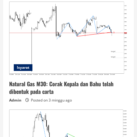
Isyarat
Natural Gas M30: Corak Kepala dan Bahu telah
dibentuk pada carta
Admin
Posted on 3 minggu ago