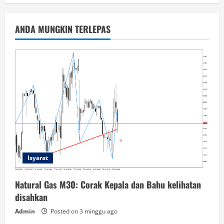
ANDA MUNGKIN TERLEPAS
Isyarat
Natural Gas M30: Corak Kepala dan Bahu kelihatan
disahkan
Admin
Posted on 3 minggu ago