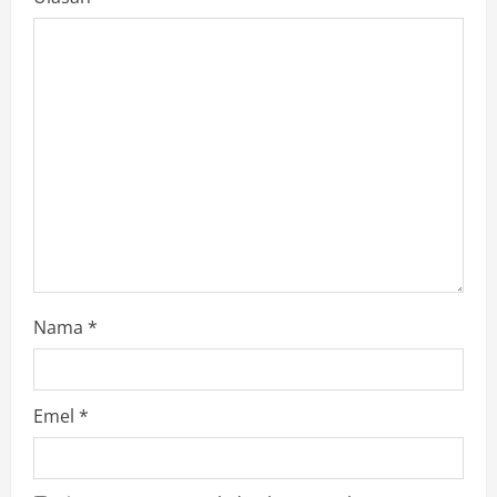
Nama
*
Emel
*